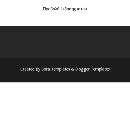
Προβολή έκδοσης ιστού
Created By
Sora Templates
&
Blogger Templates