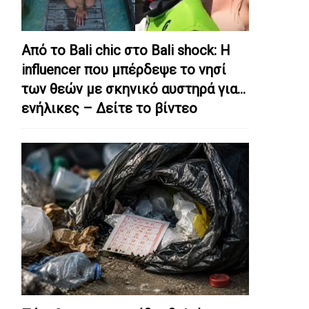
Από το Bali chic στο Bali shock: Η
influencer που μπέρδεψε το νησί
των θεών με σκηνικό αυστηρά για…
ενήλικες – Δείτε το βίντεο