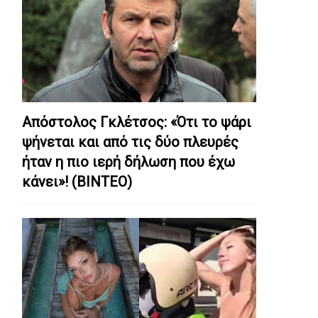
Απόστολος Γκλέτσος: «Ότι το ψάρι
ψήνεται και από τις δύο πλευρές
ήταν η πιο ιερή δήλωση που έχω
κάνει»! (ΒΙΝΤΕΟ)