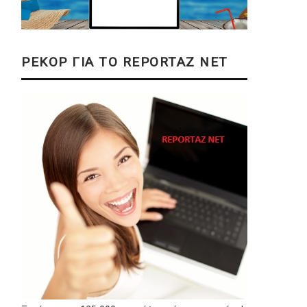
ΡΕΚΟΡ ΓΙΑ ΤΟ REPORTAZ NET