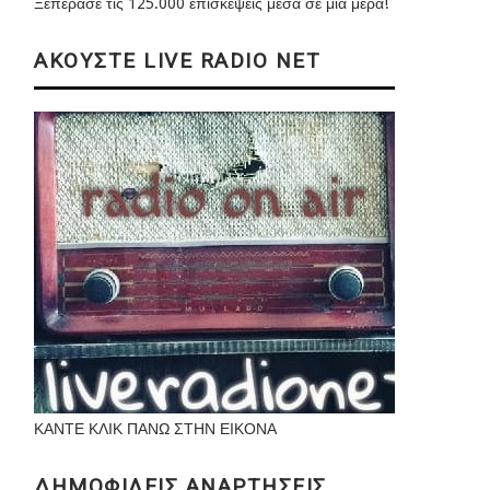
Ξεπέρασε τις 125.000 επισκέψεις μέσα σε μια μέρα!
ΑΚΟΥΣΤΕ LIVE RADIO NET
ΚΑΝΤΕ ΚΛΙΚ ΠΑΝΩ ΣΤΗΝ ΕΙΚΟΝΑ
ΔΗΜΟΦΙΛΕΙΣ ΑΝΑΡΤΗΣΕΙΣ