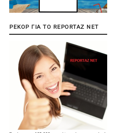
ΡΕΚΟΡ ΓΙΑ ΤΟ REPORTAZ NET