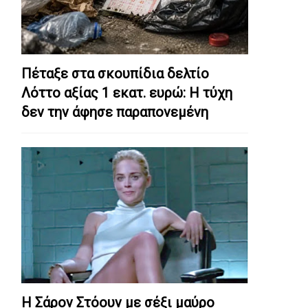
Πέταξε στα σκουπίδια δελτίο
Λόττο αξίας 1 εκατ. ευρώ: Η τύχη
δεν την άφησε παραπονεμένη
Η Σάρον Στόουν με σέξι μαύρο