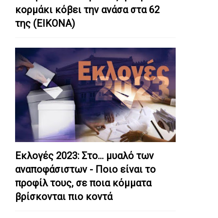
κορμάκι κόβει την ανάσα στα 62
της (ΕΙΚΟΝΑ)
Εκλογές 2023: Στο… μυαλό των
αναποφάσιστων - Ποιο είναι το
προφίλ τους, σε ποια κόμματα
βρίσκονται πιο κοντά