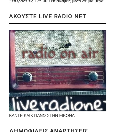
Ξεπέρασε τις 125.000 επισκέψεις μέσα σε μια μέρα!
ΑΚΟΥΣΤΕ LIVE RADIO NET
ΚΑΝΤΕ ΚΛΙΚ ΠΑΝΩ ΣΤΗΝ ΕΙΚΟΝΑ
ΔΗΜΟΦΙΛΕΙΣ ΑΝΑΡΤΗΣΕΙΣ