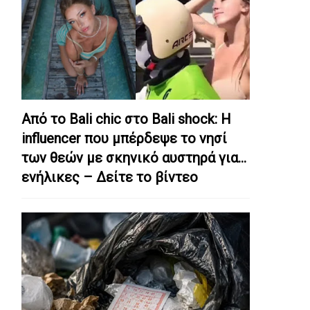
Από το Bali chic στο Bali shock: Η
influencer που μπέρδεψε το νησί
των θεών με σκηνικό αυστηρά για…
ενήλικες – Δείτε το βίντεο