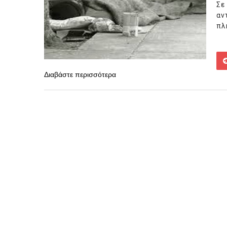
Σε
αν
πλ
Διαβάστε περισσότερα