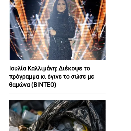
Ιουλία Καλλιμάνη: Διέκοψε το
πρόγραμμα κι έγινε το σώσε με
θαμώνα (ΒΙΝΤΕΟ)