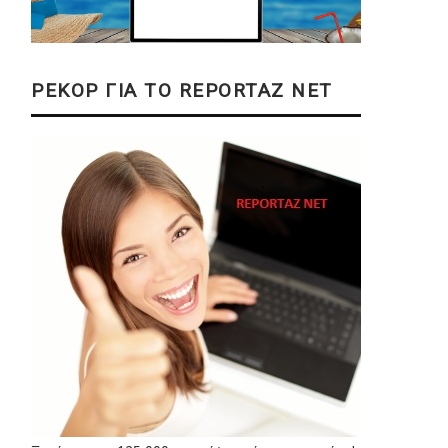
ΡΕΚΟΡ ΓΙΑ ΤΟ REPORTAZ NET