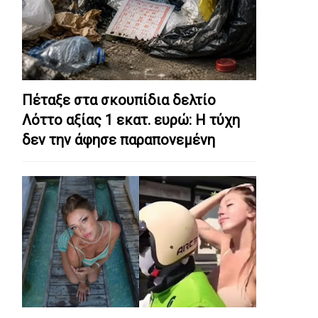
Πέταξε στα σκουπίδια δελτίο
Λόττο αξίας 1 εκατ. ευρώ: Η τύχη
δεν την άφησε παραπονεμένη