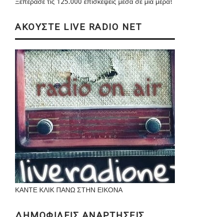
Ξεπέρασε τις 125.000 επισκέψεις μέσα σε μια μέρα!
ΑΚΟΥΣΤΕ LIVE RADIO NET
ΚΑΝΤΕ ΚΛΙΚ ΠΑΝΩ ΣΤΗΝ ΕΙΚΟΝΑ
ΔΗΜΟΦΙΛΕΙΣ ΑΝΑΡΤΗΣΕΙΣ