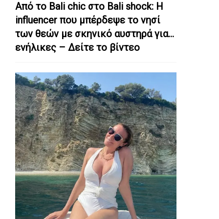
Από το Bali chic στο Bali shock: Η
influencer που μπέρδεψε το νησί
των θεών με σκηνικό αυστηρά για…
ενήλικες – Δείτε το βίντεο