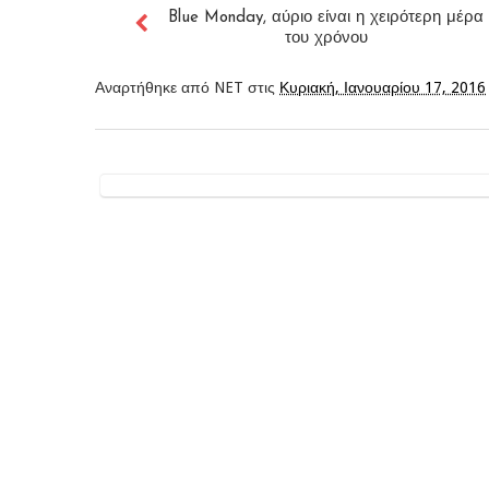
Blue Monday, αύριο είναι η χειρότερη μέρα
του χρόνου
Αναρτήθηκε από
NET
στις
Κυριακή, Ιανουαρίου 17, 2016