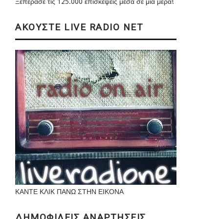
Ξεπέρασε τις 125.000 επισκέψεις μέσα σε μια μέρα!
ΑΚΟΥΣΤΕ LIVE RADIO NET
ΚΑΝΤΕ ΚΛΙΚ ΠΑΝΩ ΣΤΗΝ ΕΙΚΟΝΑ
ΔΗΜΟΦΙΛΕΙΣ ΑΝΑΡΤΗΣΕΙΣ