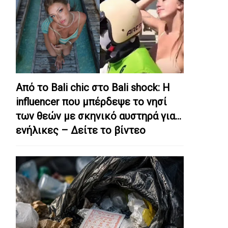
Από το Bali chic στο Bali shock: Η
influencer που μπέρδεψε το νησί
των θεών με σκηνικό αυστηρά για…
ενήλικες – Δείτε το βίντεο