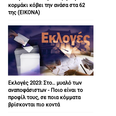
κορμάκι κόβει την ανάσα στα 62
της (ΕΙΚΟΝΑ)
Εκλογές 2023: Στο… μυαλό των
αναποφάσιστων - Ποιο είναι το
προφίλ τους, σε ποια κόμματα
βρίσκονται πιο κοντά