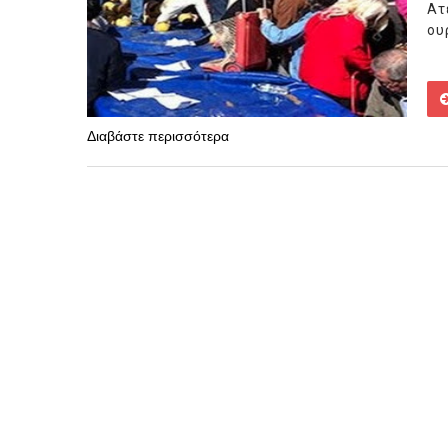
Ατ
ουρ
Διαβάστε περισσότερα