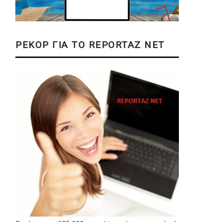
ΡΕΚΟΡ ΓΙΑ ΤΟ REPORTAZ NET