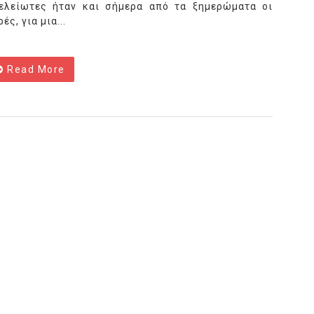
ελείωτες ήταν και σήμερα από τα ξημερώματα οι
ές, για μια...
Read More