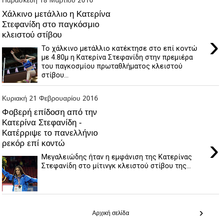
Χάλκινο μετάλλιο η Κατερίνα
Στεφανίδη στο παγκόσμιο
κλειστού στίβου
›
Το χάλκινο μετάλλιο κατέκτησε στο επί κοντώ
με 4.80μ η Κατερίνα Στεφανίδη στην πρεμιέρα
του παγκοσμίου πρωταθλήματος κλειστού
στίβου...
Κυριακή 21 Φεβρουαρίου 2016
Φοβερή επίδοση από την
Κατερίνα Στεφανίδη -
Κατέρριψε το πανελλήνιο
›
ρεκόρ επί κοντώ
Μεγαλειώδης ήταν η εμφάνιση της Κατερίνας
Στεφανίδη στο μίτινγκ κλειστού στίβου της...
›
Αρχική σελίδα