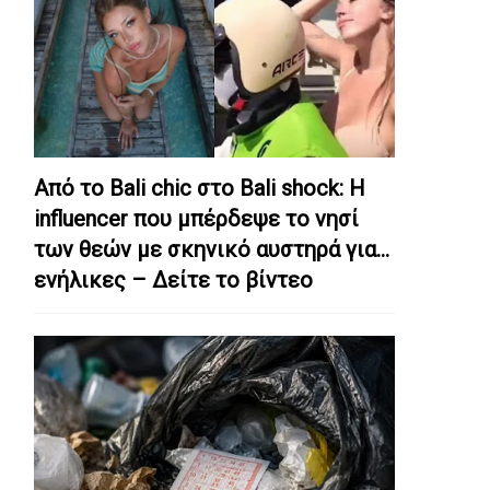
Από το Bali chic στο Bali shock: Η
influencer που μπέρδεψε το νησί
των θεών με σκηνικό αυστηρά για…
ενήλικες – Δείτε το βίντεο