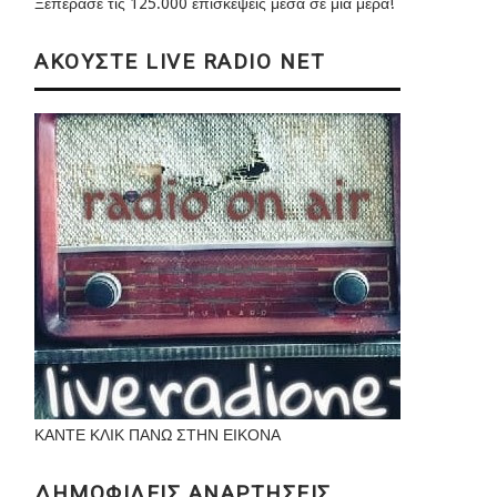
Ξεπέρασε τις 125.000 επισκέψεις μέσα σε μια μέρα!
ΑΚΟΥΣΤΕ LIVE RADIO NET
ΚΑΝΤΕ ΚΛΙΚ ΠΑΝΩ ΣΤΗΝ ΕΙΚΟΝΑ
ΔΗΜΟΦΙΛΕΙΣ ΑΝΑΡΤΗΣΕΙΣ