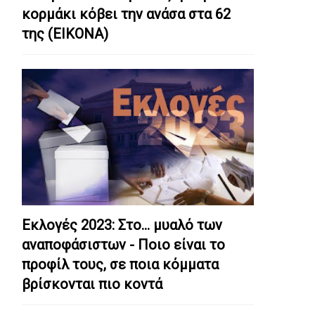
κορμάκι κόβει την ανάσα στα 62
της (ΕΙΚΟΝΑ)
Εκλογές 2023: Στο… μυαλό των
αναποφάσιστων - Ποιο είναι το
προφίλ τους, σε ποια κόμματα
βρίσκονται πιο κοντά