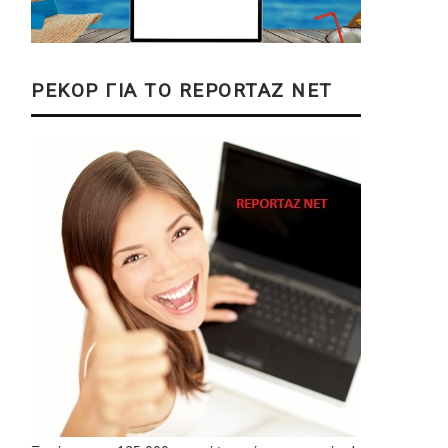
ΡΕΚΟΡ ΓΙΑ ΤΟ REPORTAZ NET