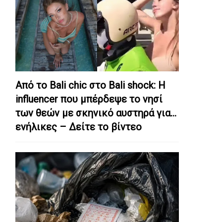
Από το Bali chic στο Bali shock: Η
influencer που μπέρδεψε το νησί
των θεών με σκηνικό αυστηρά για…
ενήλικες – Δείτε το βίντεο