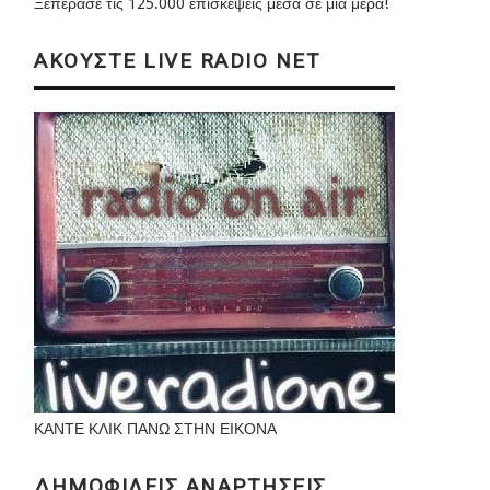
Ξεπέρασε τις 125.000 επισκέψεις μέσα σε μια μέρα!
ΑΚΟΥΣΤΕ LIVE RADIO NET
ΚΑΝΤΕ ΚΛΙΚ ΠΑΝΩ ΣΤΗΝ ΕΙΚΟΝΑ
ΔΗΜΟΦΙΛΕΙΣ ΑΝΑΡΤΗΣΕΙΣ