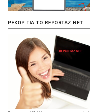
ΡΕΚΟΡ ΓΙΑ ΤΟ REPORTAZ NET