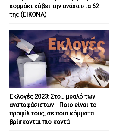
κορμάκι κόβει την ανάσα στα 62
της (ΕΙΚΟΝΑ)
Εκλογές 2023: Στο… μυαλό των
αναποφάσιστων - Ποιο είναι το
προφίλ τους, σε ποια κόμματα
βρίσκονται πιο κοντά