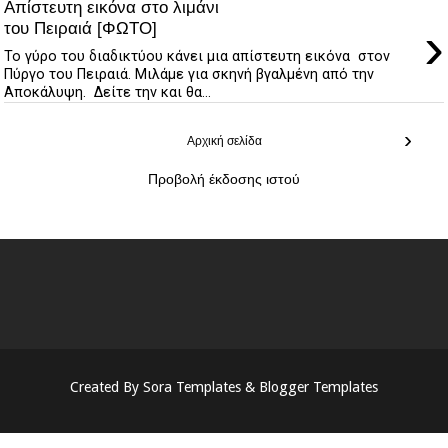
Απίστευτη εικόνα στο λιμάνι
›
του Πειραιά [ΦΩΤΟ]
Το γύρο του διαδικτύου κάνει μια απίστευτη εικόνα στον
Πύργο του Πειραιά. Μιλάμε για σκηνή βγαλμένη από την
Αποκάλυψη. Δείτε την και θα...
›
Αρχική σελίδα
Προβολή έκδοσης ιστού
Created By
Sora Templates
&
Blogger Templates