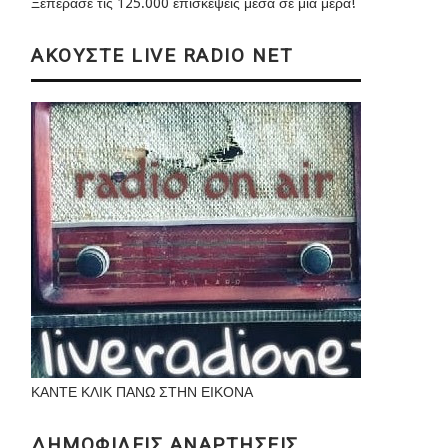
Ξεπέρασε τις 125.000 επισκέψεις μέσα σε μια μέρα!
ΑΚΟΥΣΤΕ LIVE RADIO NET
ΚΑΝΤΕ ΚΛΙΚ ΠΑΝΩ ΣΤΗΝ ΕΙΚΟΝΑ
ΔΗΜΟΦΙΛΕΙΣ ΑΝΑΡΤΗΣΕΙΣ