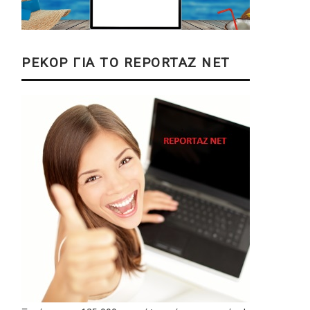
ΡΕΚΟΡ ΓΙΑ ΤΟ REPORTAZ NET