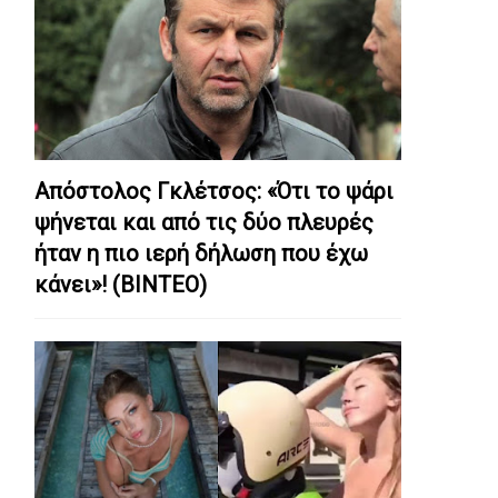
Απόστολος Γκλέτσος: «Ότι το ψάρι
ψήνεται και από τις δύο πλευρές
ήταν η πιο ιερή δήλωση που έχω
κάνει»! (ΒΙΝΤΕΟ)