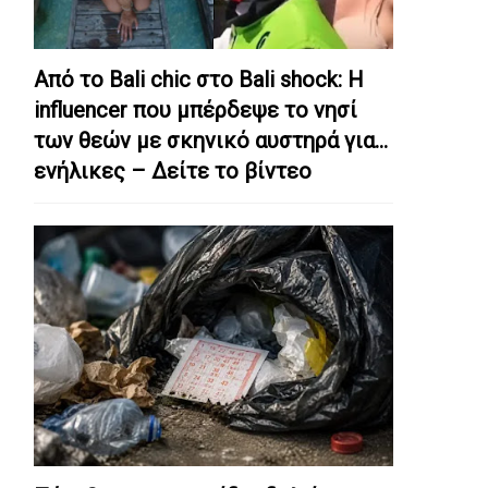
Από το Bali chic στο Bali shock: Η
influencer που μπέρδεψε το νησί
των θεών με σκηνικό αυστηρά για…
ενήλικες – Δείτε το βίντεο