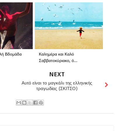
αλή Βδομάδα
Καλημέρα και Καλό
Σαββατοκύριακο, ό...
NEXT
Αυτό είναι το μαγκάλι της ελληνικής
τραγωδίας (ΣΚΙΤΣΟ)