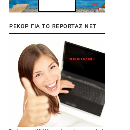
ΡΕΚΟΡ ΓΙΑ ΤΟ REPORTAZ NET