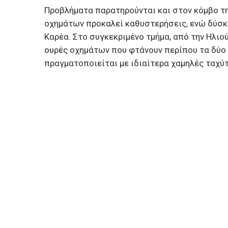
Προβλήματα παρατηρούνται και στον κόμβο τ
οχημάτων προκαλεί καθυστερήσεις, ενώ δύσκο
Καρέα. Στο συγκεκριμένο τμήμα, από την Ηλιο
ουρές οχημάτων που φτάνουν περίπου τα δύο χ
πραγματοποιείται με ιδιαίτερα χαμηλές ταχύ