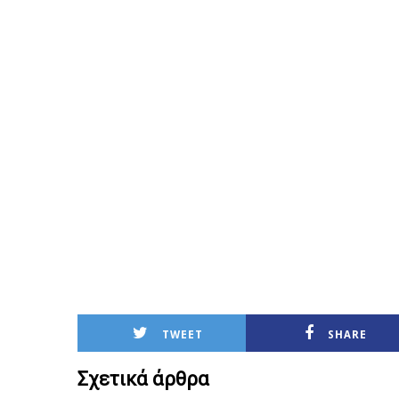
TWEET
SHARE
Σχετικά άρθρα