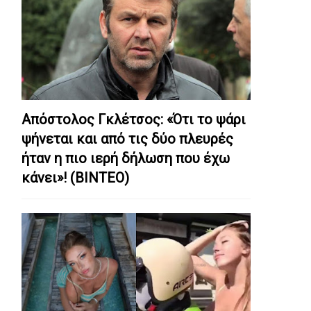
Απόστολος Γκλέτσος: «Ότι το ψάρι
ψήνεται και από τις δύο πλευρές
ήταν η πιο ιερή δήλωση που έχω
κάνει»! (ΒΙΝΤΕΟ)