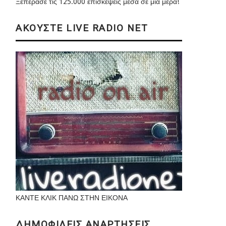
Ξεπέρασε τις 125.000 επισκέψεις μέσα σε μια μέρα!
ΑΚΟΥΣΤΕ LIVE RADIO NET
ΚΑΝΤΕ ΚΛΙΚ ΠΑΝΩ ΣΤΗΝ ΕΙΚΟΝΑ
ΔΗΜΟΦΙΛΕΙΣ ΑΝΑΡΤΗΣΕΙΣ