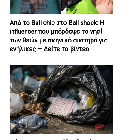
Από το Bali chic στο Bali shock: Η
influencer που μπέρδεψε το νησί
των θεών με σκηνικό αυστηρά για…
ενήλικες – Δείτε το βίντεο