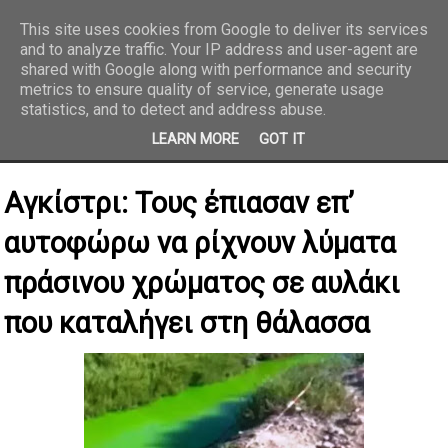
This site uses cookies from Google to deliver its services
and to analyze traffic. Your IP address and user-agent are
REPORTAZ NET
shared with Google along with performance and security
metrics to ensure quality of service, generate usage
statistics, and to detect and address abuse.
LEARN MORE
GOT IT
Αγκίστρι: Τους έπιασαν επ’
αυτοφώρω να ρίχνουν λύματα
πράσινου χρώματος σε αυλάκι
που καταλήγει στη θάλασσα