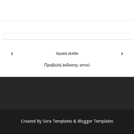
‹
›
Αρχική σελίδα
Προβολή έκδοσης ιστού
Created By
Sora Templates
&
Blogger Templates