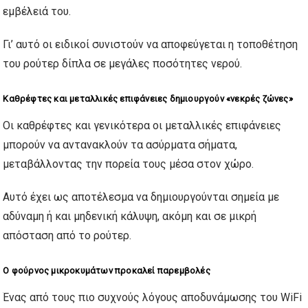
εμβέλειά του.
Γι’ αυτό οι ειδικοί συνιστούν να αποφεύγεται η τοποθέτηση
του ρούτερ δίπλα σε μεγάλες ποσότητες νερού.
Καθρέφτες και μεταλλικές επιφάνειες δημιουργούν «νεκρές ζώνες»
Οι καθρέφτες και γενικότερα οι μεταλλικές επιφάνειες
μπορούν να αντανακλούν τα ασύρματα σήματα,
μεταβάλλοντας την πορεία τους μέσα στον χώρο.
Αυτό έχει ως αποτέλεσμα να δημιουργούνται σημεία με
αδύναμη ή και μηδενική κάλυψη, ακόμη και σε μικρή
απόσταση από το ρούτερ.
Ο φούρνος μικροκυμάτων προκαλεί παρεμβολές
Ένας από τους πιο συχνούς λόγους αποδυνάμωσης του WiFi