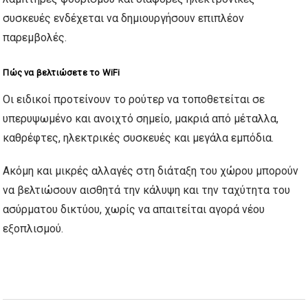
συσκευές ενδέχεται να δημιουργήσουν επιπλέον
παρεμβολές.
Πώς να βελτιώσετε το WiFi
Οι ειδικοί προτείνουν το ρούτερ να τοποθετείται σε
υπερυψωμένο και ανοιχτό σημείο, μακριά από μέταλλα,
καθρέφτες, ηλεκτρικές συσκευές και μεγάλα εμπόδια.
Ακόμη και μικρές αλλαγές στη διάταξη του χώρου μπορούν
να βελτιώσουν αισθητά την κάλυψη και την ταχύτητα του
ασύρματου δικτύου, χωρίς να απαιτείται αγορά νέου
εξοπλισμού.