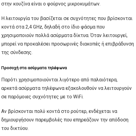
στην κουζίνα είναι ο φούρνος μικροκυμάτων.
Η λειτουργία του βασίζεται σε συχνότητες που βρίσκονται
κοντά στα 2,4 GHz, δηλαδή στο ίδιο φάσμα που
χρησιμοποιούν πολλά ασύρματα δίκτυα. Όταν λειτουργεί,
μπορεί να προκαλέσει προσωρινές διακοπές ή επιβράδυνση
της σύνδεσης.
Προσοχή στα ασύρματα τηλέφωνα
Παρότι χρησιμοποιούνται λιγότερο από παλαιότερα,
αρκετά ασύρματα τηλέφωνα εξακολουθούν να λειτουργούν
σε παρόμοιες συχνότητες με το WiFi.
Αν βρίσκονται πολύ κοντά στο ρούτερ, ενδέχεται να
δημιουργήσουν παρεμβολές που επηρεάζουν την απόδοση
του δικτύου.