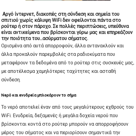
Αργό ίντερνετ, διακοπές στη σύνδεση και σημεία του
σπιτιού χωρίς κάλυψη WiFi δεν οφείλονται πάντα στο
ρούτερ ή στον πάροχο. Σε πολλές περιπτώσεις, υπεύθυνα
είναι αντικείμενα που βρίσκονται γύρω μας και επηρεάζουν
την ποιότητα του...
ασύρματου σήματος.
Ορισμένα από αυτά απορροφούν, άλλα αντανακλούν και
άλλα προκαλούν παρεμβολές στα ραδιοκύματα που
μεταφέρουν τα δεδομένα από το ρούτερ στις συσκευές μας,
με αποτέλεσμα χαμηλότερες ταχύτητες και ασταθή
σύνδεση.
Νερό και ενυδρεία μπλοκάρουν το σήμα
Το νερό αποτελεί έναν από τους μεγαλύτερους εχθρούς του
WiFi. Ενυδρεία, δεξαμενές ή μεγάλα δοχεία νερού που
βρίσκονται κοντά στο ρούτερ μπορούν να απορροφήσουν
μέρος του σήματος και να περιορίσουν σημαντικά την