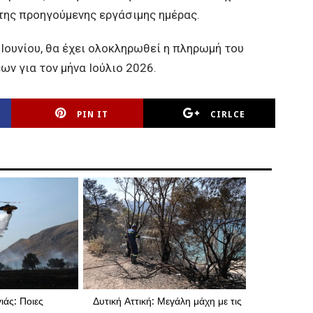
 της προηγούμενης εργάσιμης ημέρας.
ουνίου, θα έχει ολοκληρωθεί η πληρωμή του
ν για τον μήνα Ιούλιο 2026.
PIN IT
CIRLCE
ιάς: Ποιες
Δυτική Αττική: Μεγάλη μάχη με τις