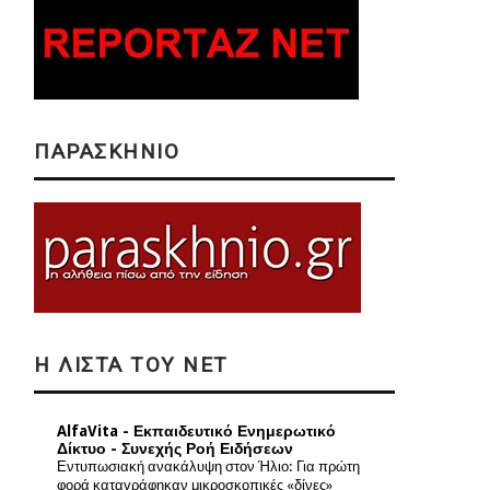
ΠΑΡΑΣΚΗΝΙΟ
Η ΛΙΣΤΑ ΤΟΥ NET
AlfaVita - Εκπαιδευτικό Ενημερωτικό
Δίκτυο - Συνεχής Ροή Ειδήσεων
Εντυπωσιακή ανακάλυψη στον Ήλιο: Για πρώτη
φορά καταγράφηκαν μικροσκοπικές «δίνες»