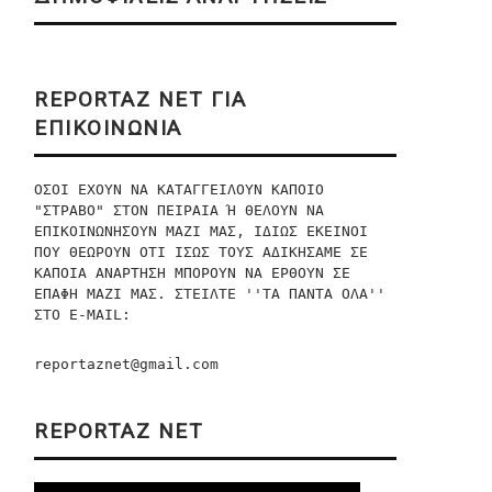
REPORTAZ NET ΓΙΑ
ΕΠΙΚΟΙΝΩΝΙΑ
ΟΣΟΙ ΕΧΟΥΝ ΝΑ ΚΑΤΑΓΓΕΙΛΟΥΝ ΚΑΠΟΙΟ 
"ΣΤΡΑΒΟ" ΣΤΟΝ ΠΕΙΡΑΙΑ Ή ΘΕΛΟΥΝ ΝΑ 
ΕΠΙΚΟΙΝΩΝΗΣΟΥΝ ΜΑΖΙ ΜΑΣ, ΙΔΙΩΣ ΕΚΕΙΝΟΙ 
ΠΟΥ ΘΕΩΡΟΥΝ ΟΤΙ ΙΣΩΣ ΤΟΥΣ ΑΔΙΚΗΣΑΜΕ ΣΕ 
ΚΑΠΟΙΑ ΑΝΑΡΤΗΣΗ ΜΠΟΡΟΥΝ ΝΑ ΕΡΘΟΥΝ ΣΕ 
ΕΠΑΦΗ ΜΑΖΙ ΜΑΣ. ΣΤΕΙΛΤΕ ''ΤΑ ΠΑΝΤΑ ΟΛΑ'' 
ΣΤO E-MAIL:
reportaznet@gmail.com
REPORTAZ NET