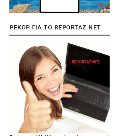
ΡΕΚΟΡ ΓΙΑ ΤΟ REPORTAZ NET