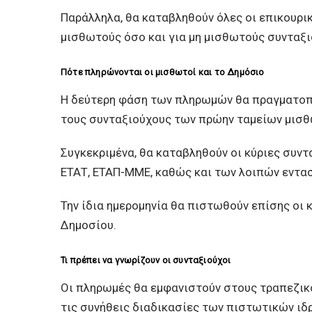
Παράλληλα, θα καταβληθούν όλες οι επικουρικ
μισθωτούς όσο και για μη μισθωτούς συνταξι
Πότε πληρώνονται οι μισθωτοί και το Δημόσιο
Η δεύτερη φάση των πληρωμών θα πραγματοπο
τους συνταξιούχους των πρώην ταμείων μισ
Συγκεκριμένα, θα καταβληθούν οι κύριες συντ
ΕΤΑΤ, ΕΤΑΠ-ΜΜΕ, καθώς και των λοιπών εντα
Την ίδια ημερομηνία θα πιστωθούν επίσης οι κ
Δημοσίου.
Τι πρέπει να γνωρίζουν οι συνταξιούχοι
Οι πληρωμές θα εμφανιστούν στους τραπεζικ
τις συνήθεις διαδικασίες των πιστωτικών ιδ