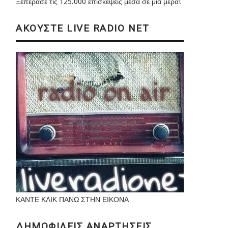
Ξεπέρασε τις 125.000 επισκέψεις μέσα σε μια μέρα!
ΑΚΟΥΣΤΕ LIVE RADIO NET
ΚΑΝΤΕ ΚΛΙΚ ΠΑΝΩ ΣΤΗΝ ΕΙΚΟΝΑ
ΔΗΜΟΦΙΛΕΙΣ ΑΝΑΡΤΗΣΕΙΣ