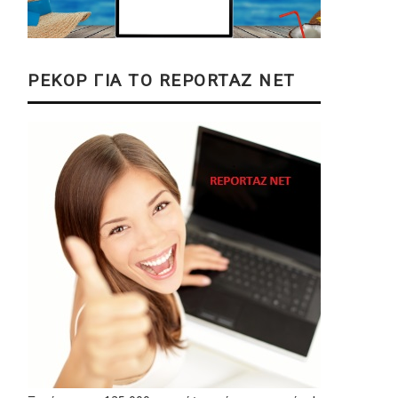
ΡΕΚΟΡ ΓΙΑ ΤΟ REPORTAZ NET