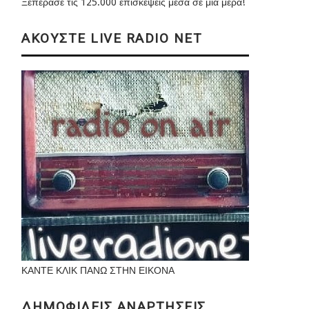
Ξεπέρασε τις 125.000 επισκέψεις μέσα σε μια μέρα!
ΑΚΟΥΣΤΕ LIVE RADIO NET
ΚΑΝΤΕ ΚΛΙΚ ΠΑΝΩ ΣΤΗΝ ΕΙΚΟΝΑ
ΔΗΜΟΦΙΛΕΙΣ ΑΝΑΡΤΗΣΕΙΣ