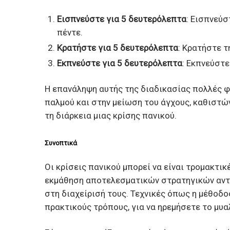
Εισπνεύστε για 5 δευτερόλεπτα
: Εισπνεύσ
πέντε.
Κρατήστε για 5 δευτερόλεπτα
: Κρατήστε τ
Εκπνεύστε για 5 δευτερόλεπτα
: Εκπνεύστε
Η επανάληψη αυτής της διαδικασίας πολλές 
παλμού και στην μείωση του άγχους, καθιστώ
τη διάρκεια μιας κρίσης πανικού.
Συνοπτικά
Οι κρίσεις πανικού μπορεί να είναι τρομακτικ
εκμάθηση αποτελεσματικών στρατηγικών αντι
στη διαχείρισή τους. Τεχνικές όπως η μέθοδο
πρακτικούς τρόπους, για να ηρεμήσετε το μυα