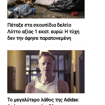
Πέταξε στα σκουπίδια δελτίο
Λόττο αξίας 1 εκατ. ευρώ: Η τύχη
δεν την άφησε παραπονεμένη
Το μεγαλύτερο λάθος της Adidas: