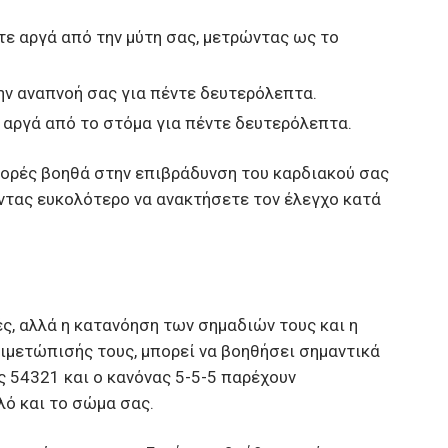
τε αργά από την μύτη σας, μετρώντας ως το
ην αναπνοή σας για πέντε δευτερόλεπτα.
 αργά από το στόμα για πέντε δευτερόλεπτα.
φορές βοηθά στην επιβράδυνση του καρδιακού σας
ντας ευκολότερο να ανακτήσετε τον έλεγχο κατά
ές, αλλά η κατανόηση των σημαδιών τους και η
μετώπισής τους, μπορεί να βοηθήσει σημαντικά
ς 54321 και ο κανόνας 5-5-5 παρέχουν
λό και το σώμα σας.