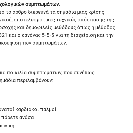
χολογικών συμπτωμάτων.
τό το άρθρο διερευνά τα σημάδια μιας κρίσης
νικού, αποτελεσματικές τεχνικές απόσπασης της
οσοχής και δημοφιλείς μεθόδους όπως η μέθοδος
21 και ο κανόνας 5-5-5 για τη διαχείριση και την
ακούφιση των συμπτωμάτων.
 μια ποικιλία συμπτωμάτων, που συνήθως
σημάδια περιλαμβάνουν:
δυνατοί καρδιακοί παλμοί.
 πάρετε ανάσα.
φνική.