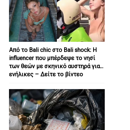
Από το Bali chic στο Bali shock: Η
influencer που μπέρδεψε το νησί
των θεών με σκηνικό αυστηρά για…
ενήλικες – Δείτε το βίντεο