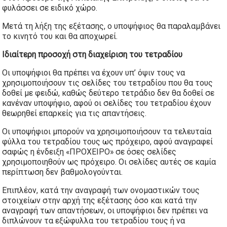
φυλάσσει σε ειδικό χώρο.
Μετά τη λήξη της εξέτασης, ο υποψήφιος θα παραλαμβάνει
το κινητό του και θα αποχωρεί.
Ιδιαίτερη προσοχή στη διαχείριση του τετραδίου
Οι υποψήφιοι θα πρέπει να έχουν υπ’ όψιν τους να
χρησιμοποιήσουν τις σελίδες του τετραδίου που θα τους
δοθεί με φειδώ, καθώς δεύτερο τετράδιο δεν θα δοθεί σε
κανέναν υποψήφιο, αφού οι σελίδες του τετραδίου έχουν
θεωρηθεί επαρκείς για τις απαντήσεις.
Οι υποψήφιοι μπορούν να χρησιμοποιήσουν τα τελευταία
φύλλα του τετραδίου τους ως πρόχειρο, αφού αναγραφεί
σαφώς η ένδειξη «ΠΡΟΧΕΙΡΟ» σε όσες σελίδες
χρησιμοποιηθούν ως πρόχειρο. Οι σελίδες αυτές σε καμία
περίπτωση δεν βαθμολογούνται.
Επιπλέον, κατά την αναγραφή των ονομαστικών τους
στοιχείων στην αρχή της εξέτασης όσο και κατά την
αναγραφή των απαντήσεων, οι υποψήφιοι δεν πρέπει να
διπλώνουν τα εξώφυλλα του τετραδίου τους ή να