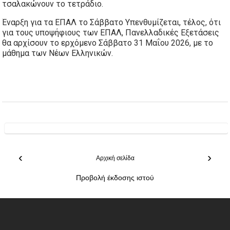
τσαλακώνουν το τετράδιο.
Έναρξη για τα ΕΠΑΛ το Σάββατο Υπενθυμίζεται, τέλος, ότι
για τους υποψήφιους των ΕΠΑΛ, Πανελλαδικές Εξετάσεις
θα αρχίσουν το ερχόμενο Σάββατο 31 Μαΐου 2026, με το
μάθημα των Νέων Ελληνικών.
‹
›
Αρχική σελίδα
Προβολή έκδοσης ιστού