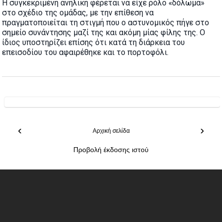
Η συγκεκριμένη ανήλικη φέρεται να είχε ρόλο «δόλωμα»
στο σχέδιο της ομάδας, με την επίθεση να
πραγματοποιείται τη στιγμή που ο αστυνομικός πήγε στο
σημείο συνάντησης μαζί της και ακόμη μίας φίλης της. Ο
ίδιος υποστηρίζει επίσης ότι κατά τη διάρκεια του
επεισοδίου του αφαιρέθηκε και το πορτοφόλι.
‹
›
Αρχική σελίδα
Προβολή έκδοσης ιστού