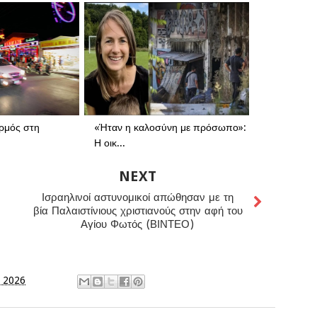
ρμός στη
«Ήταν η καλοσύνη με πρόσωπο»:
Η οικ...
NEXT
Ισραηλινοί αστυνομικοί απώθησαν με τη
βία Παλαιστίνιους χριστιανούς στην αφή του
Αγίου Φωτός (ΒΙΝΤΕΟ)
, 2026