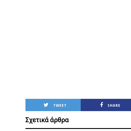
TWEET
SHARE
Σχετικά άρθρα