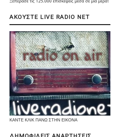
Ξεπέρασε τις 125.000 επισκέψεις μέσα σε μια μέρα!
ΑΚΟΥΣΤΕ LIVE RADIO NET
ΚΑΝΤΕ ΚΛΙΚ ΠΑΝΩ ΣΤΗΝ ΕΙΚΟΝΑ
ΔΗΜΟΦΙΛΕΙΣ ΑΝΑΡΤΗΣΕΙΣ