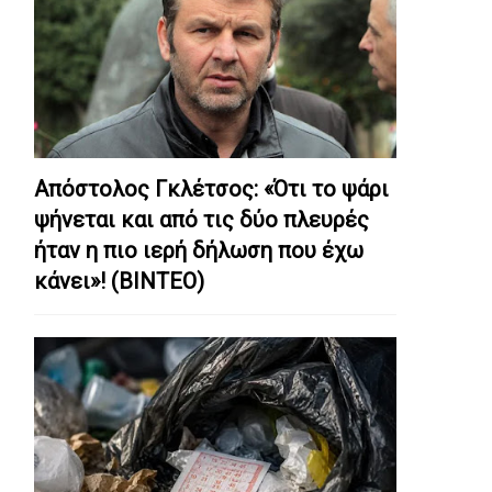
Απόστολος Γκλέτσος: «Ότι το ψάρι
ψήνεται και από τις δύο πλευρές
ήταν η πιο ιερή δήλωση που έχω
κάνει»! (ΒΙΝΤΕΟ)