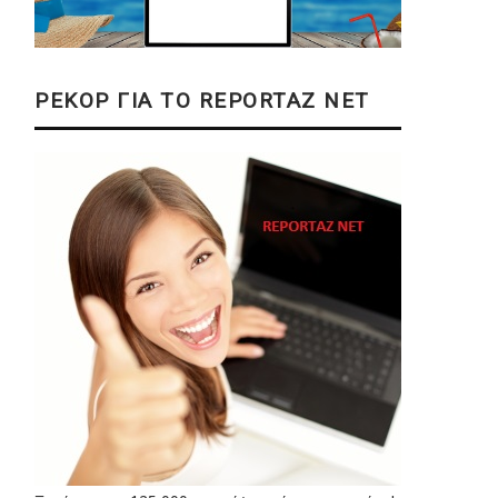
ΡΕΚΟΡ ΓΙΑ ΤΟ REPORTAZ NET