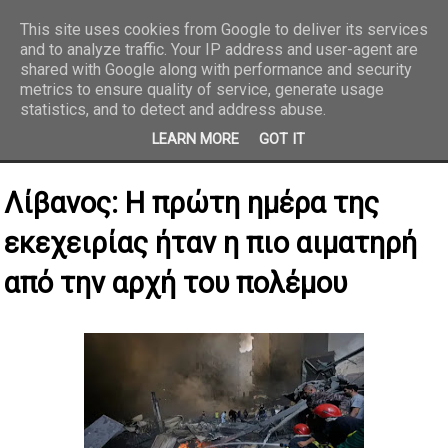
This site uses cookies from Google to deliver its services
and to analyze traffic. Your IP address and user-agent are
REPORTAZ NET
shared with Google along with performance and security
metrics to ensure quality of service, generate usage
statistics, and to detect and address abuse.
LEARN MORE
GOT IT
Λίβανος: Η πρώτη ημέρα της
εκεχειρίας ήταν η πιο αιματηρή
από την αρχή του πολέμου