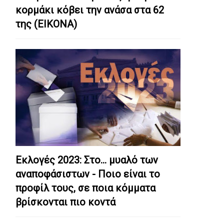
κορμάκι κόβει την ανάσα στα 62
της (ΕΙΚΟΝΑ)
Εκλογές 2023: Στο… μυαλό των
αναποφάσιστων - Ποιο είναι το
προφίλ τους, σε ποια κόμματα
βρίσκονται πιο κοντά