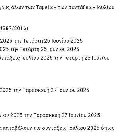
χους όλων των Ταμείων των συντάξεων Ιουλίου
 4387/2016)
 2025 την Τετάρτη 25 Ιουνίου 2025
2025 την Τετάρτη 25 Ιουνίου 2025
ντάξεις Ιουλίου 2025 την Τετάρτη 25 Ιουνίου
 2025 την Παρασκευή 27 Ιουνίου 2025
λίου 2025 την Παρασκευή 27 Ιουνίου 2025
 καταβάλουν τις συντάξεις Ιουλίου 2025 όπως