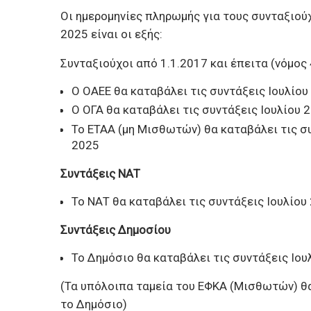
Οι ημερομηνίες πληρωμής για τους συνταξιού
2025 είναι οι εξής:
Συνταξιούχοι από 1.1.2017 και έπειτα (νόμος
Ο ΟΑΕΕ θα καταβάλει τις συντάξεις Ιουλίου
Ο ΟΓΑ θα καταβάλει τις συντάξεις Ιουλίου 
Το ΕΤΑΑ (μη Μισθωτών) θα καταβάλει τις συ
2025
Συντάξεις ΝΑΤ
Το ΝΑΤ θα καταβάλει τις συντάξεις Ιουλίου
Συντάξεις Δημοσίου
Το Δημόσιο θα καταβάλει τις συντάξεις Ιου
(Τα υπόλοιπα ταμεία του ΕΦΚΑ (Μισθωτών) θα
το Δημόσιο)