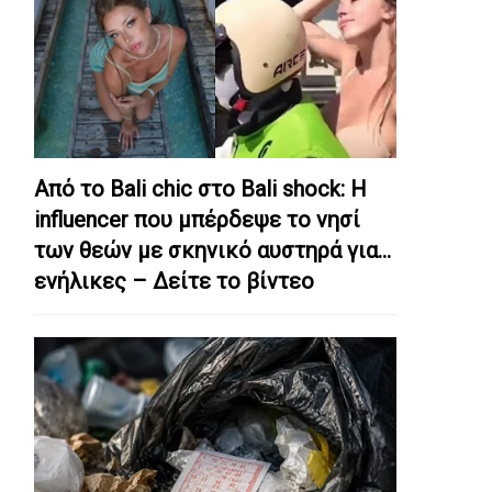
Από το Bali chic στο Bali shock: Η
influencer που μπέρδεψε το νησί
των θεών με σκηνικό αυστηρά για…
ενήλικες – Δείτε το βίντεο