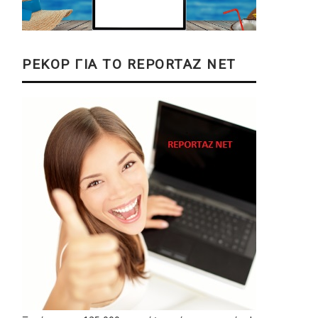
ΡΕΚΟΡ ΓΙΑ ΤΟ REPORTAZ NET