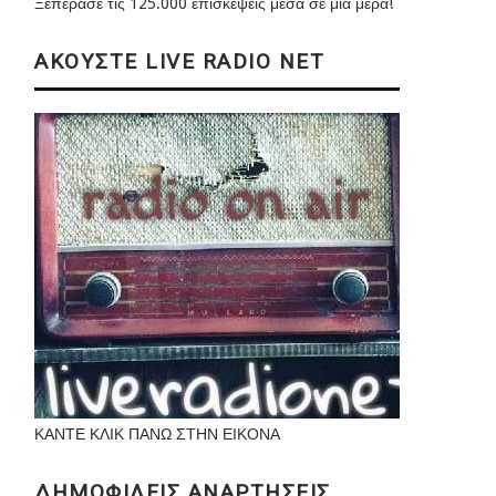
Ξεπέρασε τις 125.000 επισκέψεις μέσα σε μια μέρα!
ΑΚΟΥΣΤΕ LIVE RADIO NET
ΚΑΝΤΕ ΚΛΙΚ ΠΑΝΩ ΣΤΗΝ ΕΙΚΟΝΑ
ΔΗΜΟΦΙΛΕΙΣ ΑΝΑΡΤΗΣΕΙΣ