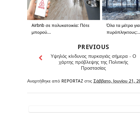
Airbnb σε πολυκατοικία: Πότε
Όλα τα μέτρα για
μπορού...
πυρόπληκτους:..
PREVIOUS
Υψηλός κίνδυνος πυρκαγιάς σήμερα - Ο
χάρτης πρόβλεψης της Πολιτικής
Προστασίας
Αναρτήθηκε από
REPORTAZ
στις
Σάββατο, Ιουνίου 21, 2