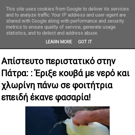
This site uses cookies from Google to deliver its services
and to analyze traffic. Your IP address and user-agent are
REPORTAZ NET
shared with Google along with performance and security
metrics to ensure quality of service, generate usage
statistics, and to detect and address abuse.
LEARN MORE
GOT IT
Απίστευτο περιστατικό στην
Πάτρα: : Έριξε κουβά με νερό και
χλωρίνη πάνω σε φοιτήτρια
επειδή έκανε φασαρία!