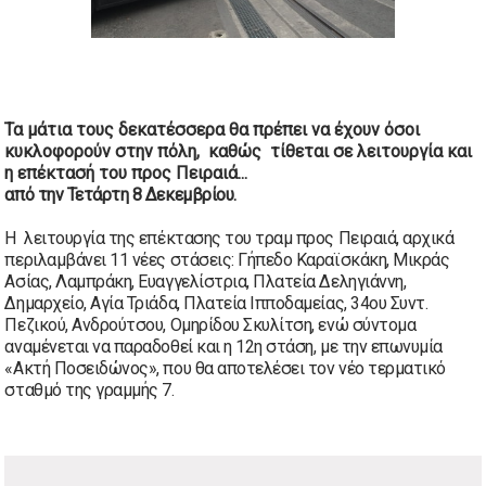
Τα μάτια τους δεκατέσσερα θα πρέπει να έχουν όσοι
κυκλοφορούν στην πόλη, καθώς τίθεται σε λειτουργία και
η επέκτασή του προς Πειραιά...
από την Τετάρτη 8 Δεκεμβρίου.
Η λειτουργία της επέκτασης του τραμ προς Πειραιά, αρχικά
περιλαμβάνει 11 νέες στάσεις: Γήπεδο Καραϊσκάκη, Μικράς
Ασίας, Λαμπράκη, Ευαγγελίστρια, Πλατεία Δεληγιάννη,
Δημαρχείο, Αγία Τριάδα, Πλατεία Ιπποδαμείας, 34ου Συντ.
Πεζικού, Ανδρούτσου, Ομηρίδου Σκυλίτση, ενώ σύντομα
αναμένεται να παραδοθεί και η 12η στάση, με την επωνυμία
«Ακτή Ποσειδώνος», που θα αποτελέσει τον νέο τερματικό
σταθμό της γραμμής 7.