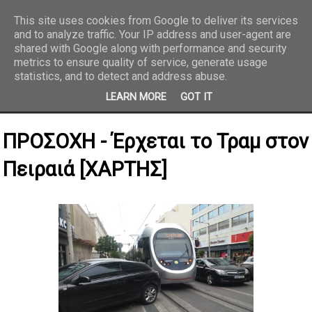
This site uses cookies from Google to deliver its services
and to analyze traffic. Your IP address and user-agent are
REPORTAZ NET
shared with Google along with performance and security
metrics to ensure quality of service, generate usage
statistics, and to detect and address abuse.
LEARN MORE
GOT IT
ΠΡΟΣΟΧΗ - Έρχεται το Τραμ στον
Πειραιά [ΧΑΡΤΗΣ]