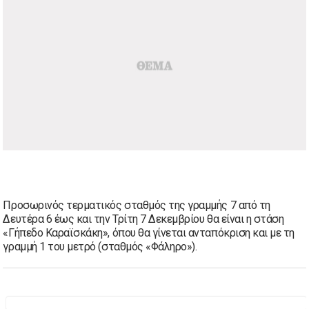
Προσωρινός τερματικός σταθμός της γραμμής 7 από τη
Δευτέρα 6 έως και την Τρίτη 7 Δεκεμβρίου θα είναι η στάση
«Γήπεδο Καραϊσκάκη», όπου θα γίνεται ανταπόκριση και με τη
γραμμή 1 του μετρό (σταθμός «Φάληρο»).