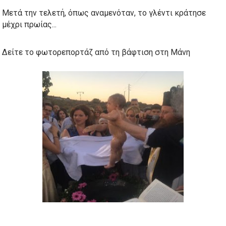
Μετά την τελετή,
όπως αναμενόταν,
το γλέντι κράτησε
μέχρι πρωίας...
Δείτε το φωτορεπορτάζ από τη βάφτιση στη Μάνη