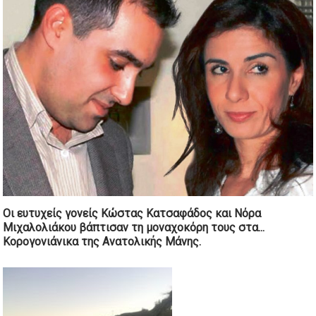
Οι ευτυχείς γονείς Κώστας Κατσαφάδος και Νόρα
Μιχαλολιάκου βάπτισαν τη μοναχοκόρη τους στα...
Κορογονιάνικα της Ανατολικής Μάνης.