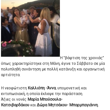
Η "βάφτιση της χρονιάς"
όπως χαρακτηρίστηκε στη Μάνη, έγινε το Σάββατο σε μία
πολυπληθή συνάντηση με πολλή κατάνυξη και οργανωτική
αρτιότητα.
Η νεοφώτιστη
Καλλιόπη -Άννα
, υπομονετική και
εντυπωσιακή, η οποία έκλεψε την παράσταση.
Άξιες οι ν
ονές
Μαρία Μπούσουλα-
Κατσιβαρδάκου
και
Δώρα Μητσάκου- Μπαρμπαγιάννη.