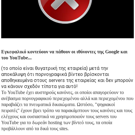
Εγκεφαλικό κοντεύουν να πάθουν οι ιθύνοντες της Google και
του YouTube...
(το οποίο είναι θυγατρική της εταιρεία) μετά την
αποκάλυψη ότι πορνογραφικά βίντεο βρίσκονται
αποθηκευμένα στους servers της εταιρείας και δεν μπορούν
να κάνουν σχεδόν τίποτα για αυτό!
Το YouTube έχει αυστηρούς κανόνες, οι οποίοι απαγορεύουν το
ανέβασμα πορνογραφικού περιεχομένου αλλά και περιεχομένου που
παραβιάζει τα πνευματικά δικαιώματα. Ωστόσο, "ψηφιακοί
πειρατές" έχουν βρει τρόπο να παρακάμπτουν τους κανόνες και τους
ελέγχους και ουσιαστικά να χρησιμοποιούν τους servers του
YouTube για το δωρεάν hosting των βίντεό τους, τα οποία
προβάλλουν από τα δικά τους sites.