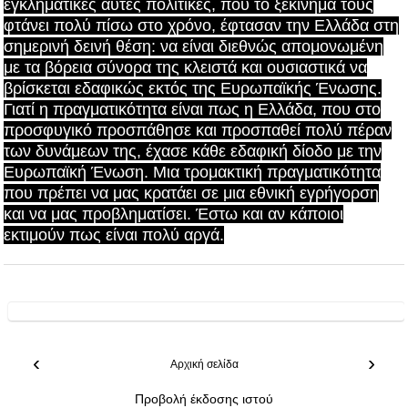
εγκληματικές αυτές πολιτικές, που το ξεκίνημα τους
φτάνει πολύ πίσω στο χρόνο, έφτασαν την Ελλάδα στη
σημερινή δεινή θέση: να είναι διεθνώς απομονωμένη
με τα βόρεια σύνορα της κλειστά και ουσιαστικά να
βρίσκεται εδαφικώς εκτός της Ευρωπαϊκής Ένωσης.
Γιατί η πραγματικότητα είναι πως η Ελλάδα, που στο
προσφυγικό προσπάθησε και προσπαθεί πολύ πέραν
των δυνάμεων της, έχασε κάθε εδαφική δίοδο με την
Ευρωπαϊκή Ένωση. Μια τρομακτική πραγματικότητα
που πρέπει να μας κρατάει σε μια εθνική εγρήγορση
και να μας προβληματίσει. Έστω και αν κάποιοι
εκτιμούν πως είναι πολύ αργά.
‹
›
Αρχική σελίδα
Προβολή έκδοσης ιστού