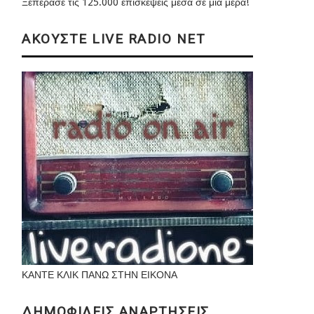
Ξεπέρασε τις 125.000 επισκέψεις μέσα σε μια μέρα!
ΑΚΟΥΣΤΕ LIVE RADIO NET
ΚΑΝΤΕ ΚΛΙΚ ΠΑΝΩ ΣΤΗΝ ΕΙΚΟΝΑ
ΔΗΜΟΦΙΛΕΙΣ ΑΝΑΡΤΗΣΕΙΣ