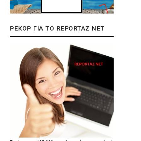
ΡΕΚΟΡ ΓΙΑ ΤΟ REPORTAZ NET