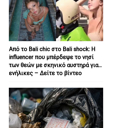
Από το Bali chic στο Bali shock: Η
influencer που μπέρδεψε το νησί
των θεών με σκηνικό αυστηρά για…
ενήλικες – Δείτε το βίντεο