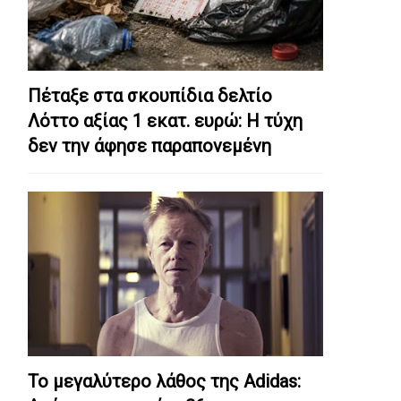
Πέταξε στα σκουπίδια δελτίο
Λόττο αξίας 1 εκατ. ευρώ: Η τύχη
δεν την άφησε παραπονεμένη
Το μεγαλύτερο λάθος της Adidas: