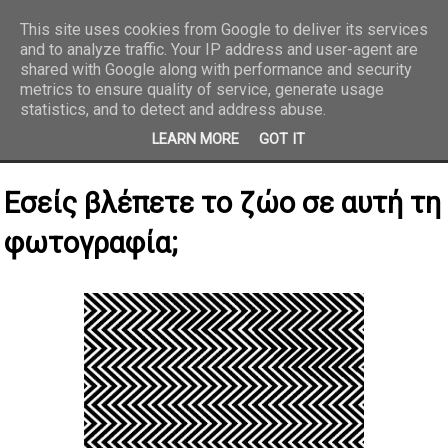
This site uses cookies from Google to deliver its services
and to analyze traffic. Your IP address and user-agent are
REPORTAZ NET
shared with Google along with performance and security
metrics to ensure quality of service, generate usage
statistics, and to detect and address abuse.
LEARN MORE
GOT IT
Εσείς βλέπετε το ζώο σε αυτή τη
φωτογραφία;