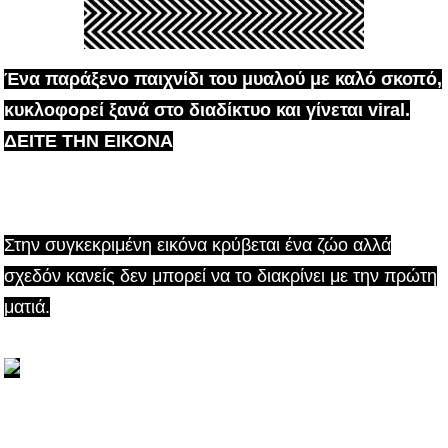
Ένα παράξενο παιχνίδι του μυαλού με καλό σκοπό,
κυκλοφορεί ξανά στο διαδίκτυο και γίνεται viral.
ΔΕΙΤΕ ΤΗΝ ΕΙΚΟΝΑ
Στην συγκεκριμένη εικόνα κρύβεται ένα ζώο αλλά
σχεδόν κανείς δεν μπορεί να το διακρίνει με την πρώτη
ματιά.