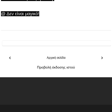
@ Δεν είναι μαγικό!
‹
›
Αρχική σελίδα
Προβολή έκδοσης ιστού