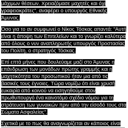
μάχιμων θέσεων. Χρειαζόμασε μαχητές και όχι
γραφειοκράτες", αναφέρει ο υπουργός Εθνικής
Άμυνας.
Όσο για το αν συμφωνεί ο Νίκος Τόσκας απαντά: "Αυτή
είναι η άποψη των Επιτελείων και το γνωρίζει καλύτερα
από όλους ο νυν αναπληρωτής υπουργός Προστασίας
του Πολίτη, ο στρατηγός Τόσκας.
Επί επτά μήνες που δουλεύαμε μαζί στο Άμυνας η
επάνδρωση των μονάδων πρώτης γραμμής και η
μαχητικότητα του προσωπικού ήταν μια από τις
βασικές τους έγνοιες. Τώρα νομίζω ότι είναι χρυσή
ευκαιρία από κοινού να εισηγηθούμε στον
πρωθυπουργό ένα καινοτόμο σχέδιο νόμου για τη
στράτευση των γυναικών πριν από την είσοδό τους στα
Σώματα Ασφαλείας".
Σχετικά με το πως θα αναγνωρίζεται αν κάποιος είναι