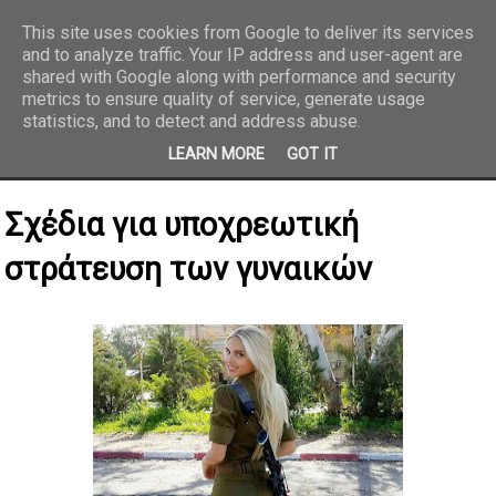
This site uses cookies from Google to deliver its services
and to analyze traffic. Your IP address and user-agent are
REPORTAZ NET
shared with Google along with performance and security
metrics to ensure quality of service, generate usage
statistics, and to detect and address abuse.
LEARN MORE
GOT IT
Σχέδια για υποχρεωτική
στράτευση των γυναικών