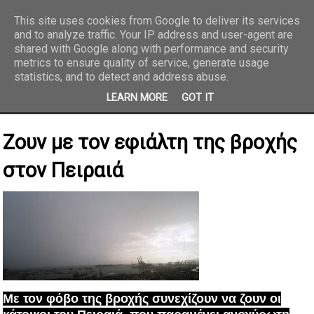
This site uses cookies from Google to deliver its services
and to analyze traffic. Your IP address and user-agent are
REPORTAZ NET
shared with Google along with performance and security
metrics to ensure quality of service, generate usage
statistics, and to detect and address abuse.
LEARN MORE
GOT IT
Ζουν με τον εφιάλτη της βροχής
στον Πειραιά
Με τον φόβο της βροχής συνεχίζουν να ζουν οι