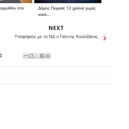
παρελθόν στο
Δήμος Πειραιά: 12 χρόνια χωρίς
κανέ...
NEXT
Υποψήφιος με τη ΝΔ ο Γιάννης Κουλιζάκος
15