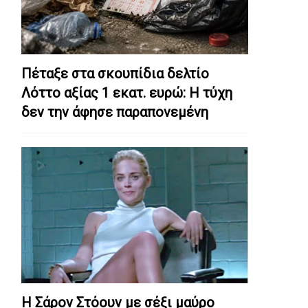
Πέταξε στα σκουπίδια δελτίο
Λόττο αξίας 1 εκατ. ευρώ: Η τύχη
δεν την άφησε παραπονεμένη
Η Σάρον Στόουν με σέξι μαύρο