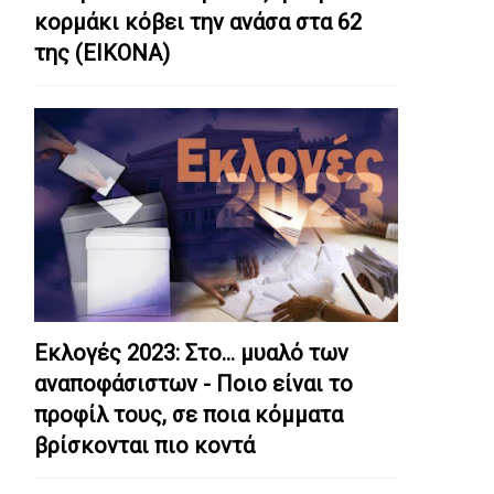
κορμάκι κόβει την ανάσα στα 62
της (ΕΙΚΟΝΑ)
Εκλογές 2023: Στο… μυαλό των
αναποφάσιστων - Ποιο είναι το
προφίλ τους, σε ποια κόμματα
βρίσκονται πιο κοντά