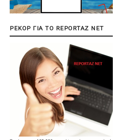
ΡΕΚΟΡ ΓΙΑ ΤΟ REPORTAZ NET