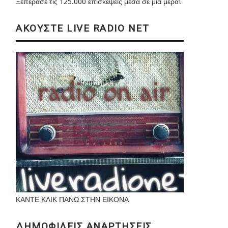
Ξεπέρασε τις 125.000 επισκέψεις μέσα σε μια μέρα!
ΑΚΟΥΣΤΕ LIVE RADIO NET
ΚΑΝΤΕ ΚΛΙΚ ΠΑΝΩ ΣΤΗΝ ΕΙΚΟΝΑ
ΔΗΜΟΦΙΛΕΙΣ ΑΝΑΡΤΗΣΕΙΣ