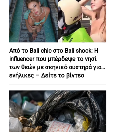
Από το Bali chic στο Bali shock: Η
influencer που μπέρδεψε το νησί
των θεών με σκηνικό αυστηρά για…
ενήλικες – Δείτε το βίντεο