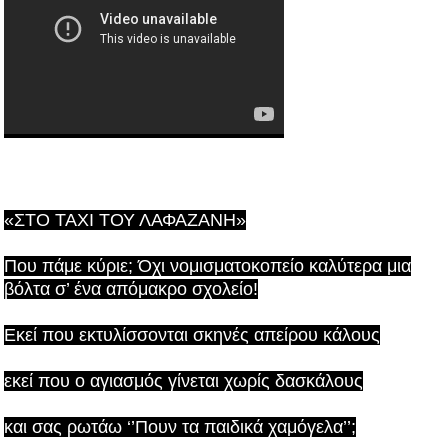
«ΣΤΟ TAXI ΤΟΥ ΛΑΦΑΖΑΝΗ»
Που πάμε κύριε; Όχι νομισματοκοπείο καλύτερα μια
βόλτα σ’ ένα απόμακρο σχολείο!
Εκεί που εκτυλίσσονται σκηνές απείρου κάλους
εκεί που ο αγιασμός γίνεται χωρίς δασκάλους
και σας ρωτάω ‘’Πουν τα παιδικά χαμόγελα’’;