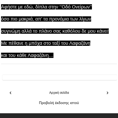
Αφήστε με εδώ, δίπλα στην ‘’Οδό Ονείρων’’
όσο πιο μακριά, απ’ τα προνόμια των λίγων
συγνώμη αλλά το πλάνο σας καθόλου δε μου κάνει!
Με πέθανε η μπόχα στο ταξί του Λαφαζάνη
και του κάθε Λαφαζάνη…
‹
›
Αρχική σελίδα
Προβολή έκδοσης ιστού