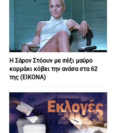
Η Σάρον Στόουν με σέξι μαύρο
κορμάκι κόβει την ανάσα στα 62
της (ΕΙΚΟΝΑ)