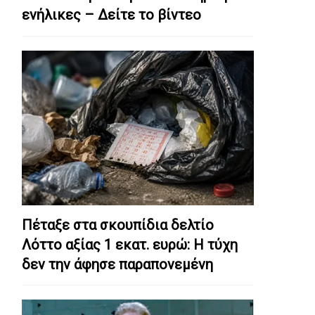
ενήλικες – Δείτε το βίντεο
Πέταξε στα σκουπίδια δελτίο
Λόττο αξίας 1 εκατ. ευρώ: Η τύχη
δεν την άφησε παραπονεμένη