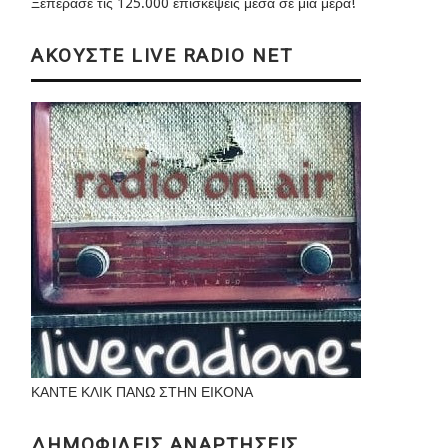
Ξεπέρασε τις 125.000 επισκέψεις μέσα σε μια μέρα!
ΑΚΟΥΣΤΕ LIVE RADIO NET
ΚΑΝΤΕ ΚΛΙΚ ΠΑΝΩ ΣΤΗΝ ΕΙΚΟΝΑ
ΔΗΜΟΦΙΛΕΙΣ ΑΝΑΡΤΗΣΕΙΣ