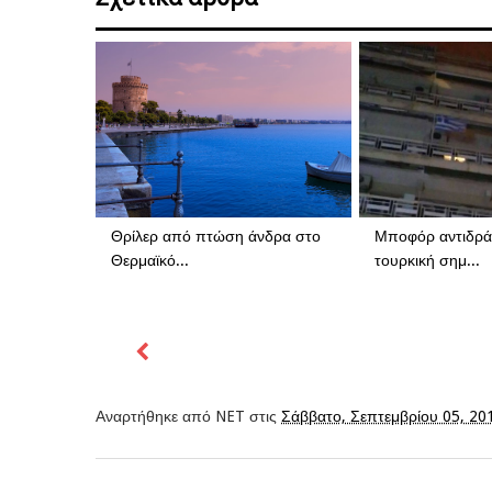
Θρίλερ από πτώση άνδρα στο
Μποφόρ αντιδρά
Θερμαϊκό...
τουρκική σημ...
Αναρτήθηκε από
NET
στις
Σάββατο, Σεπτεμβρίου 05, 20