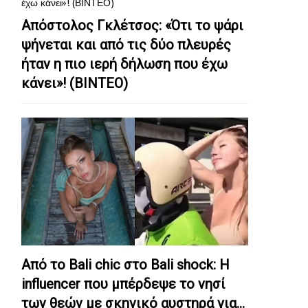
Απόστολος Γκλέτσος: «Ότι το ψάρι
ψήνεται και από τις δύο πλευρές
ήταν η πιο ιερή δήλωση που έχω
κάνει»! (ΒΙΝΤΕΟ)
Από το Bali chic στο Bali shock: Η
influencer που μπέρδεψε το νησί
των θεών με σκηνικό αυστηρά για…