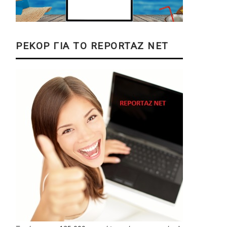
ΡΕΚΟΡ ΓΙΑ ΤΟ REPORTAZ NET