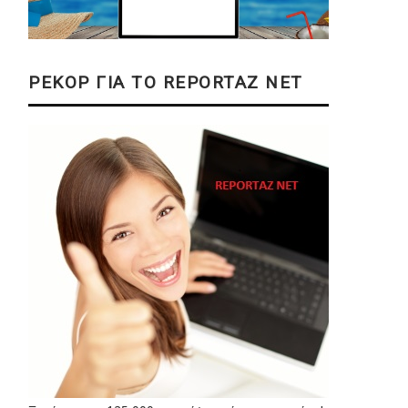
ΡΕΚΟΡ ΓΙΑ ΤΟ REPORTAZ NET