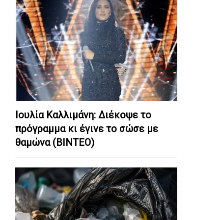
Ιουλία Καλλιμάνη: Διέκοψε το
πρόγραμμα κι έγινε το σώσε με
θαμώνα (ΒΙΝΤΕΟ)