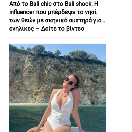
Από το Bali chic στο Bali shock: Η
influencer που μπέρδεψε το νησί
των θεών με σκηνικό αυστηρά για…
ενήλικες – Δείτε το βίντεο