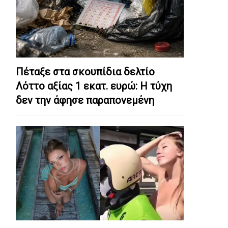
Πέταξε στα σκουπίδια δελτίο
Λόττο αξίας 1 εκατ. ευρώ: Η τύχη
δεν την άφησε παραπονεμένη