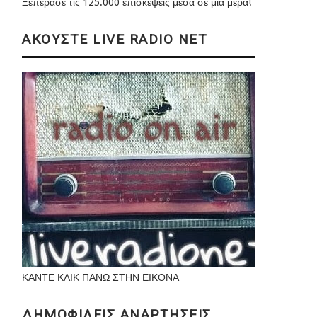
Ξεπέρασε τις 125.000 επισκέψεις μέσα σε μια μέρα!
ΑΚΟΥΣΤΕ LIVE RADIO NET
ΚΑΝΤΕ ΚΛΙΚ ΠΑΝΩ ΣΤΗΝ ΕΙΚΟΝΑ
ΔΗΜΟΦΙΛΕΙΣ ΑΝΑΡΤΗΣΕΙΣ