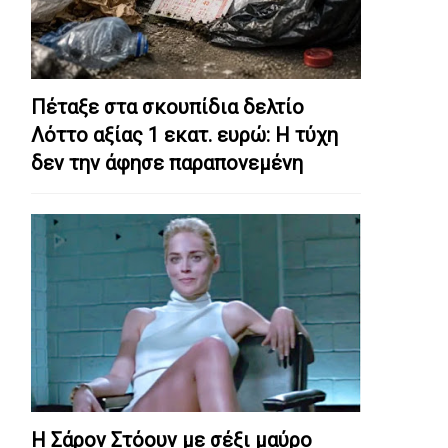
Πέταξε στα σκουπίδια δελτίο
Λόττο αξίας 1 εκατ. ευρώ: Η τύχη
δεν την άφησε παραπονεμένη
Η Σάρον Στόουν με σέξι μαύρο