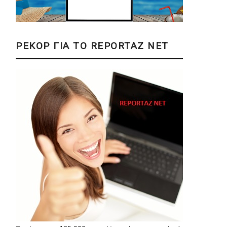
ΡΕΚΟΡ ΓΙΑ ΤΟ REPORTAZ NET