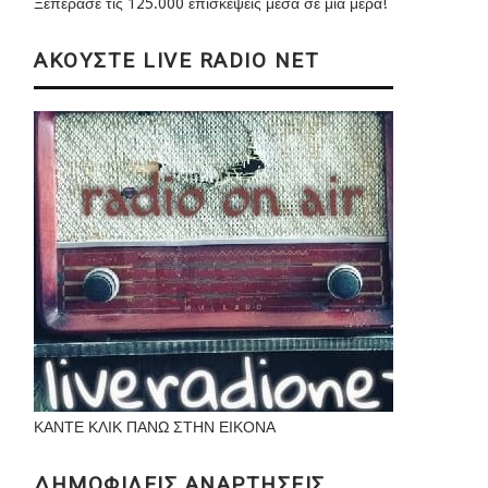
Ξεπέρασε τις 125.000 επισκέψεις μέσα σε μια μέρα!
ΑΚΟΥΣΤΕ LIVE RADIO NET
ΚΑΝΤΕ ΚΛΙΚ ΠΑΝΩ ΣΤΗΝ ΕΙΚΟΝΑ
ΔΗΜΟΦΙΛΕΙΣ ΑΝΑΡΤΗΣΕΙΣ