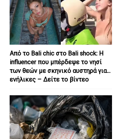
Από το Bali chic στο Bali shock: Η
influencer που μπέρδεψε το νησί
των θεών με σκηνικό αυστηρά για…
ενήλικες – Δείτε το βίντεο