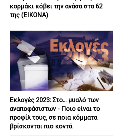
κορμάκι κόβει την ανάσα στα 62
της (ΕΙΚΟΝΑ)
Εκλογές 2023: Στο… μυαλό των
αναποφάσιστων - Ποιο είναι το
προφίλ τους, σε ποια κόμματα
βρίσκονται πιο κοντά