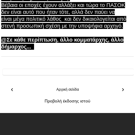
Βέβαια οι εποχές έχουν αλλάξει και τώρα το ΠΑΣΟΚ
δεν είναι αυτό που ήταν τότε, αλλά δεν παύει να
είναι
μέγα πολιτικό λάθος και δεν δικαιολογείται από
στενή προσωπική σχέση με την υποψήφια αρχηγό.
@Σε κάθε περίπτωση, ά
λλο κομματάρχης, άλλο
δήμαρχος...
‹
›
Αρχική σελίδα
Προβολή έκδοσης ιστού