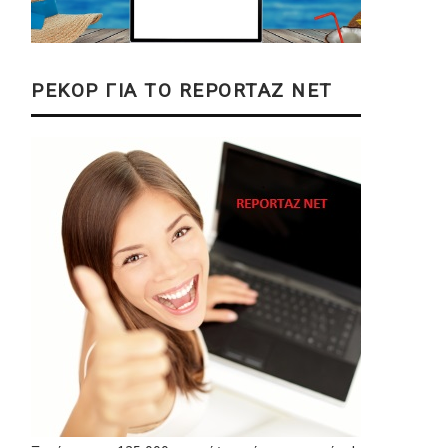
ΡΕΚΟΡ ΓΙΑ ΤΟ REPORTAZ NET