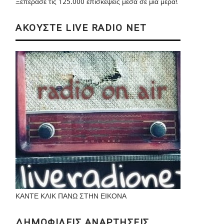
Ξεπέρασε τις 125.000 επισκέψεις μέσα σε μια μέρα!
ΑΚΟΥΣΤΕ LIVE RADIO NET
ΚΑΝΤΕ ΚΛΙΚ ΠΑΝΩ ΣΤΗΝ ΕΙΚΟΝΑ
ΔΗΜΟΦΙΛΕΙΣ ΑΝΑΡΤΗΣΕΙΣ