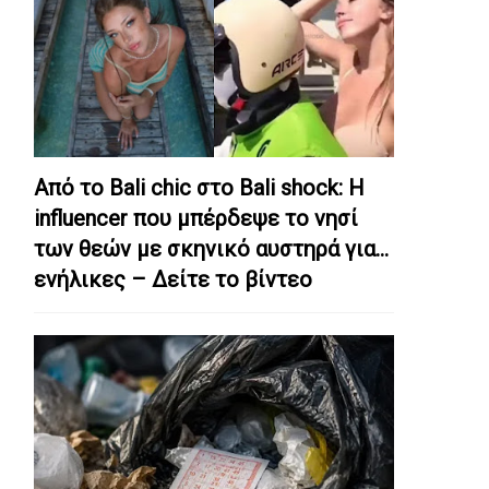
Από το Bali chic στο Bali shock: Η
influencer που μπέρδεψε το νησί
των θεών με σκηνικό αυστηρά για…
ενήλικες – Δείτε το βίντεο