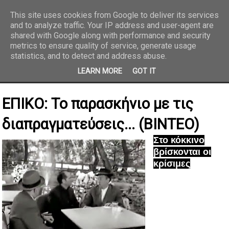
This site uses cookies from Google to deliver its services
and to analyze traffic. Your IP address and user-agent are
REPORTAZ NET
shared with Google along with performance and security
metrics to ensure quality of service, generate usage
statistics, and to detect and address abuse.
LEARN MORE
GOT IT
ΕΠΙΚΟ: Το παρασκήνιο με τις
διαπραγματεύσεις... (ΒΙΝΤΕΟ)
Στο κόκκινο
βρίσκονται οι
κρίσιμες