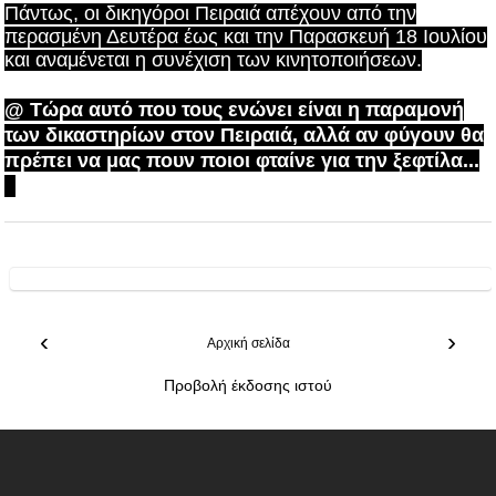
Πάντως, οι δικηγόροι Πειραιά απέχουν από την
περασμένη Δευτέρα έως και την Παρασκευή 18 Ιουλίου
και αναμένεται η συνέχιση των κινητοποιήσεων.
@ Τώρα αυτό που τους ενώνει είναι η παραμονή
των δικαστηρίων στον Πειραιά, αλλά αν φύγουν θα
πρέπει να μας πουν ποιοι φταίνε για την ξεφτίλα...
‹
›
Αρχική σελίδα
Προβολή έκδοσης ιστού