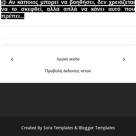
@ Αν κάποιος μπορεί να βοηθήσει, δεν χρειάζεται
να το σκεφθεί, αλλά απλά να κάνει αυτό που
πρέπει...
‹
›
Αρχική σελίδα
Προβολή έκδοσης ιστού
Created By
Sora Templates
&
Blogger Templates