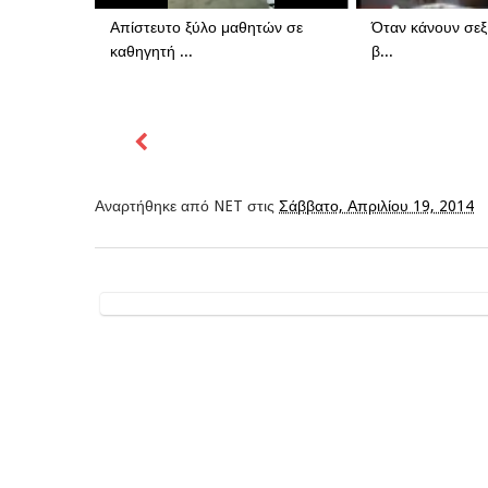
Απίστευτο ξύλο μαθητών σε
Όταν κάνουν σεξ 
καθηγητή ...
β...
Αναρτήθηκε από
NET
στις
Σάββατο, Απριλίου 19, 2014