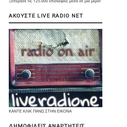
Ξεπέρασε τις 125.000 επισκέψεις μέσα σε μια μέρα!
ΑΚΟΥΣΤΕ LIVE RADIO NET
ΚΑΝΤΕ ΚΛΙΚ ΠΑΝΩ ΣΤΗΝ ΕΙΚΟΝΑ
ΔΗΜΟΦΙΛΕΙΣ ΑΝΑΡΤΗΣΕΙΣ