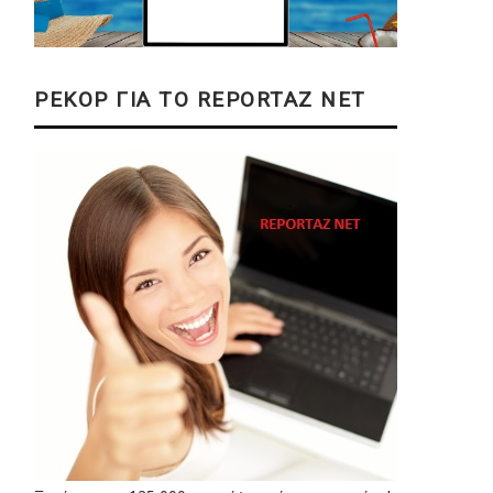
ΡΕΚΟΡ ΓΙΑ ΤΟ REPORTAZ NET