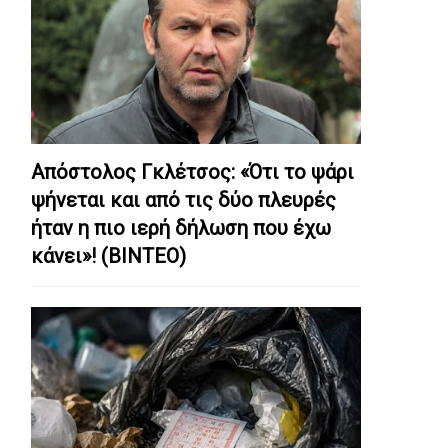
Απόστολος Γκλέτσος: «Ότι το ψάρι
ψήνεται και από τις δύο πλευρές
ήταν η πιο ιερή δήλωση που έχω
κάνει»! (ΒΙΝΤΕΟ)