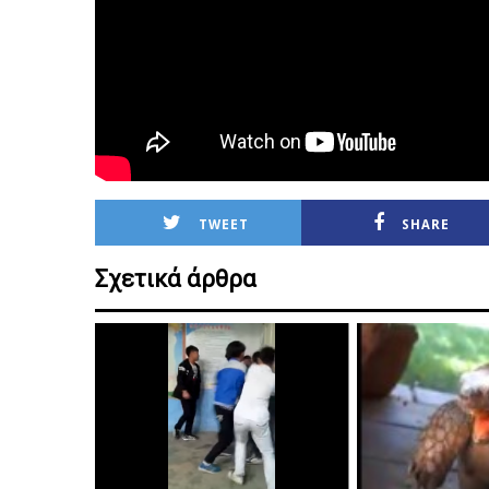
TWEET
SHARE
Σχετικά άρθρα