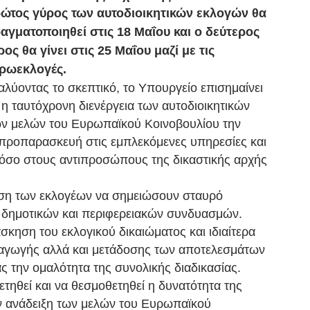
ώτος γύρος των αυτοδιοικητικών εκλογών θα
αγματοποιηθεί στις 18 Μαΐου και ο δεύτερος
ρος θα γίνει στις 25 Μαΐου μαζί με τις
ρωεκλογές.
αλύοντας το σκεπτικό, το Υπουργείο επισημαίνει
ι η ταυτόχρονη διενέργεια των αυτοδιοικητικών
των μελών του Ευρωπαϊκού Κοινοβουλίου την
 προπαρασκευή στις εμπλεκόμενες υπηρεσίες και
τόσο στους αντιπροσώπους της δικαστικής αρχής
ωση των εκλογέων να σημειώσουν σταυρό
 δημοτικών και περιφερειακών συνδυασμών.
σκηση του εκλογικού δικαιώματος και ιδιαίτερα
αγωγής αλλά και μετάδοσης των αποτελεσμάτων
 την ομαλότητα της συνολικής διαδικασίας.
τηθεί και να θεσμοθετηθεί η δυνατότητα της
ν ανάδειξη των μελών του Ευρωπαϊκού