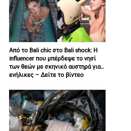
Από το Bali chic στο Bali shock: Η
influencer που μπέρδεψε το νησί
των θεών με σκηνικό αυστηρά για…
ενήλικες – Δείτε το βίντεο