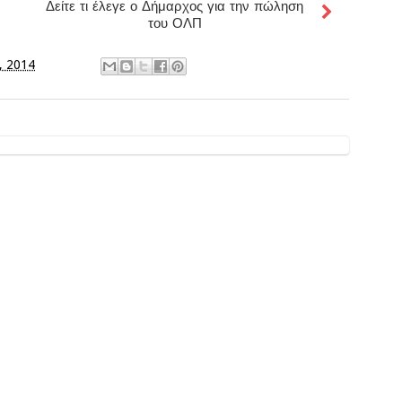
Δείτε τι έλεγε ο Δήμαρχος για την πώληση
του ΟΛΠ
, 2014