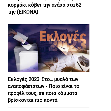
κορμάκι κόβει την ανάσα στα 62
της (ΕΙΚΟΝΑ)
Εκλογές 2023: Στο… μυαλό των
αναποφάσιστων - Ποιο είναι το
προφίλ τους, σε ποια κόμματα
βρίσκονται πιο κοντά