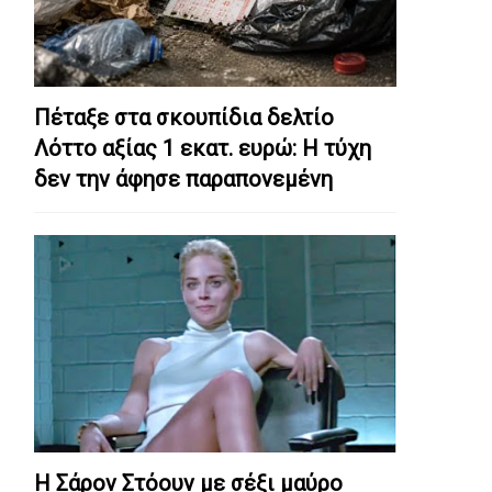
Πέταξε στα σκουπίδια δελτίο
Λόττο αξίας 1 εκατ. ευρώ: Η τύχη
δεν την άφησε παραπονεμένη
Η Σάρον Στόουν με σέξι μαύρο