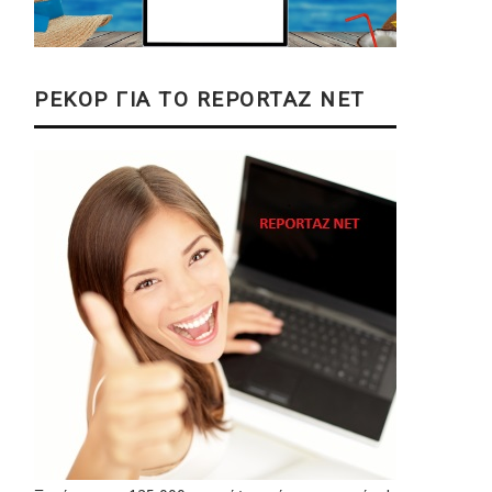
ΡΕΚΟΡ ΓΙΑ ΤΟ REPORTAZ NET