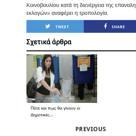
Κοινοβουλίου κατά τη διενέργεια της επαναλ
εκλογών» αναφέρει η τροπολογία.
TWEET
SHARE
Σχετικά άρθρα
Πότε και πως θα γίνουν οι
Δημοτικές...
PREVIOUS