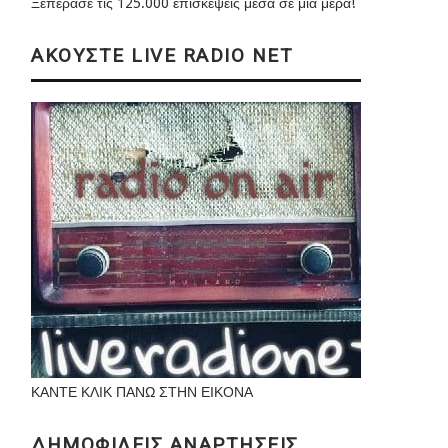
Ξεπέρασε τις 125.000 επισκέψεις μέσα σε μια μέρα!
ΑΚΟΥΣΤΕ LIVE RADIO NET
ΚΑΝΤΕ ΚΛΙΚ ΠΑΝΩ ΣΤΗΝ ΕΙΚΟΝΑ
ΔΗΜΟΦΙΛΕΙΣ ΑΝΑΡΤΗΣΕΙΣ