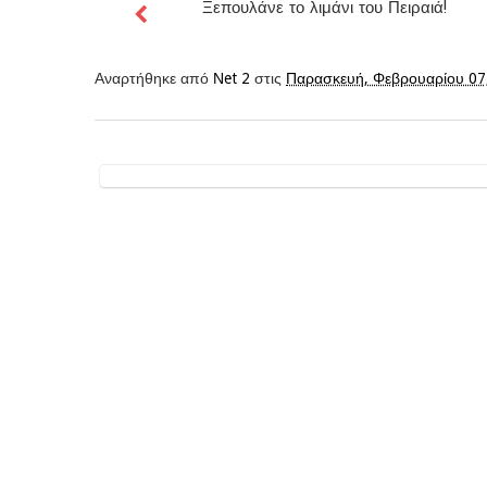
Ξεπουλάνε το λιμάνι του Πειραιά!
Αναρτήθηκε από
Νet 2
στις
Παρασκευή, Φεβρουαρίου 07