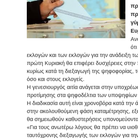
πρ
πρ
γύ
Ευ
Αν
ότ
εκλογών και των εκλογών για την ανάδειξη 
πρώτη Κυριακή θα επιφέρει δυσχέρειες στην
κυρίως κατά τη διεξαγωγή της ψηφοφορίας, 
όσο και στους εκλογείς.
Η γενεσιουργός αιτία ανάγεται στην υποχρέ
προτίμησης στα ψηφοδέλτια των υποψηφίων
Η διαδικασία αυτή είναι χρονοβόρα κατά την ά
στην ακολουθούμενη φάση καταμέτρησης, εξ
θα σημειωθούν καθυστερήσεις υπονομεύοντας
«Για τους ανωτέρω λόγους θα πρέπει να υιοθε
ταυτόχρονης διεξαγωγής των εκλογών για τη