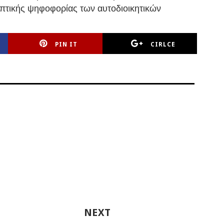
ηπτικής ψηφοφορίας των αυτοδιοικητικών
PIN IT
CIRLCE
NEXT