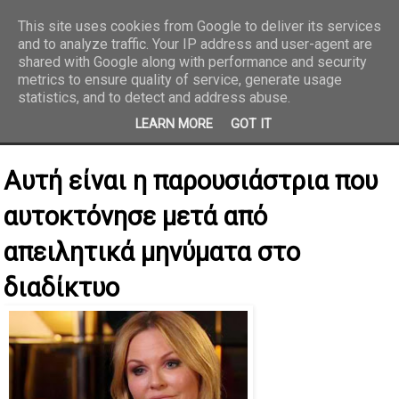
This site uses cookies from Google to deliver its services
and to analyze traffic. Your IP address and user-agent are
REPORTAZ NET
shared with Google along with performance and security
metrics to ensure quality of service, generate usage
statistics, and to detect and address abuse.
LEARN MORE
GOT IT
Αυτή είναι η παρουσιάστρια που
αυτοκτόνησε μετά από
απειλητικά μηνύματα στο
διαδίκτυο