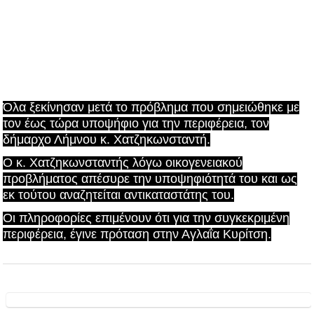
Όλα ξεκίνησαν μετά το πρόβλημα που σημειώθηκε με
τον έως τώρα υποψήφιο για την περιφέρεια, τον
δήμαρχο Λήμνου κ. Χατζηκωνσταντή.
Ο κ. Χατζηκωνσταντής λόγω οικογενειακού
προβλήματος απέσυρε την υποψηφιότητά του και ως
εκ τούτου αναζητείται αντικαταστάτης του.
Οι πληροφορίες επιμένουν ότι για την συγκεκριμένη
περιφέρεια, έγινε πρόταση στην Αγλαΐα Κυρίτση.