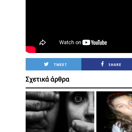
TWEET
SHARE
Σχετικά άρθρα