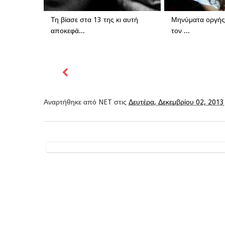
Τη βίασε στα 13 της κι αυτή
Μηνύματα οργής σ
αποκεφά...
τον ...
Αναρτήθηκε από
NET
στις
Δευτέρα, Δεκεμβρίου 02, 2013