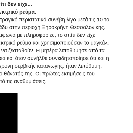
ίτι
δεν είχε...
εκτρικό ρεύμα.
τραγικό περιστατικό συνέβη λίγο μετά τις 10 το
άδυ στην περιοχή Ξηροκρήνη Θεσσαλονίκης.
μφωνα με πληροφορίες, το σπίτι δεν είχε
εκτρικό ρεύμα και χρησιμοποιούσαν το μαγκάλι
α να ζεσταθούν. Η μητέρα λιποθύμησε από τα
ρια και όταν συνήλθε συνειδητοποίησε ότι και η
χρονη σερβικής καταγωγής, ήταν λιπόθυμη.
 θάνατός της. Οι πρώτες εκτιμήσεις του
ό τις αναθυμιάσεις.