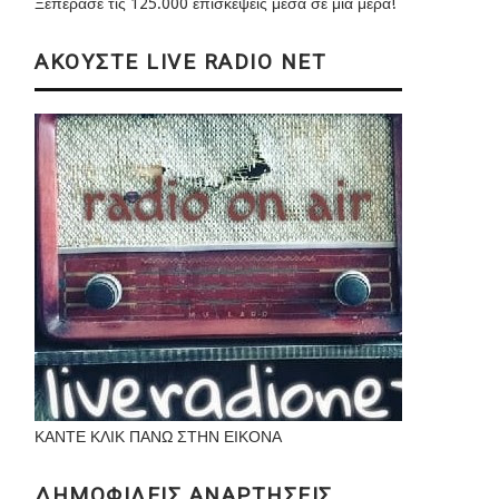
Ξεπέρασε τις 125.000 επισκέψεις μέσα σε μια μέρα!
ΑΚΟΥΣΤΕ LIVE RADIO NET
ΚΑΝΤΕ ΚΛΙΚ ΠΑΝΩ ΣΤΗΝ ΕΙΚΟΝΑ
ΔΗΜΟΦΙΛΕΙΣ ΑΝΑΡΤΗΣΕΙΣ