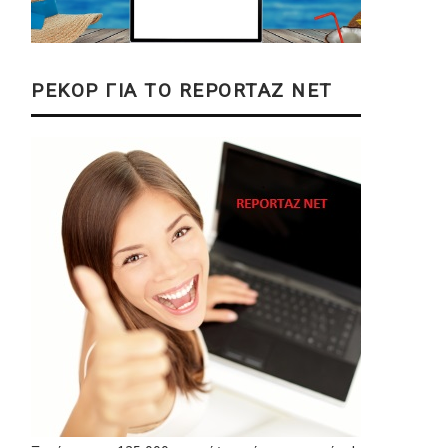
ΡΕΚΟΡ ΓΙΑ ΤΟ REPORTAZ NET