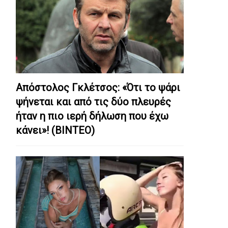
Απόστολος Γκλέτσος: «Ότι το ψάρι
ψήνεται και από τις δύο πλευρές
ήταν η πιο ιερή δήλωση που έχω
κάνει»! (ΒΙΝΤΕΟ)