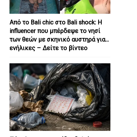
Από το Bali chic στο Bali shock: Η
influencer που μπέρδεψε το νησί
των θεών με σκηνικό αυστηρά για…
ενήλικες – Δείτε το βίντεο