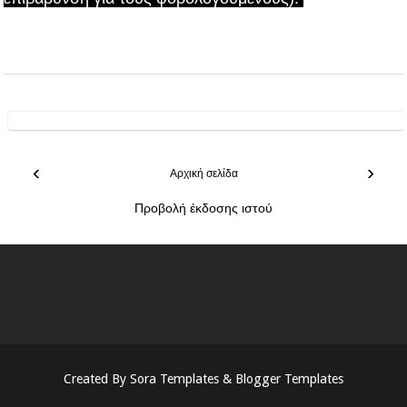
‹
›
Αρχική σελίδα
Προβολή έκδοσης ιστού
Created By
Sora Templates
&
Blogger Templates