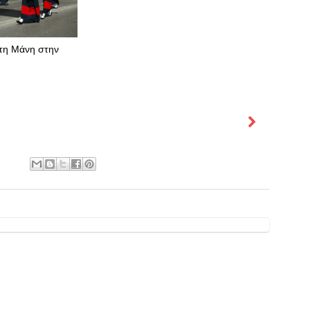
 τη Μάνη στην