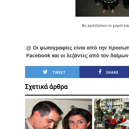
Ας κρατήσουν οι χοροί και
@ Οι φωτογραφίες είναι από την προσωπ
Facebook και οι λεζάντες από τον δαίμων
TWEET
SHARE
Σχετικά άρθρα