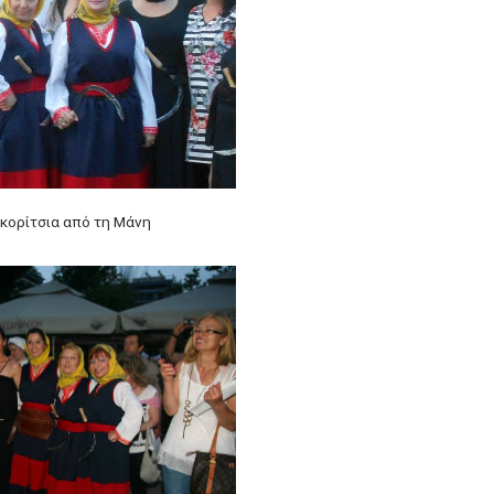
 κορίτσια από τη Μάνη