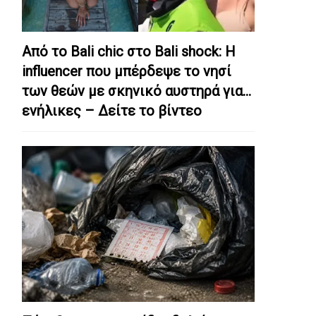
Από το Bali chic στο Bali shock: Η
influencer που μπέρδεψε το νησί
των θεών με σκηνικό αυστηρά για…
ενήλικες – Δείτε το βίντεο