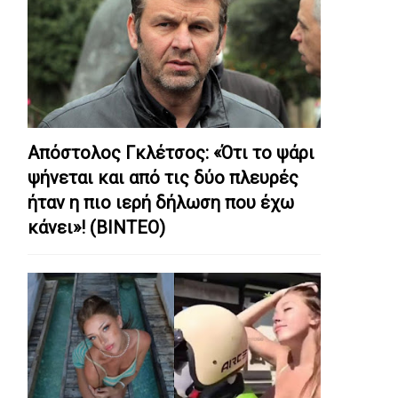
Απόστολος Γκλέτσος: «Ότι το ψάρι
ψήνεται και από τις δύο πλευρές
ήταν η πιο ιερή δήλωση που έχω
κάνει»! (ΒΙΝΤΕΟ)