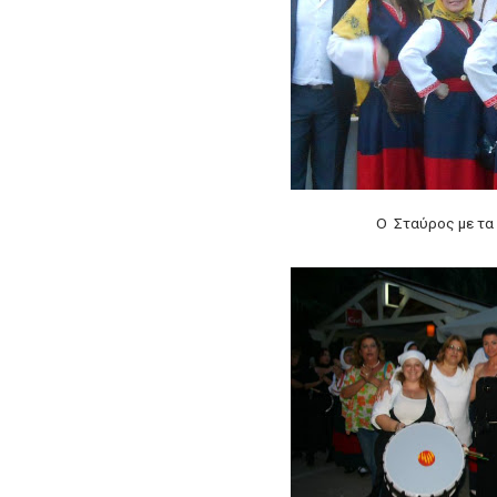
Ο Σταύρος με τα