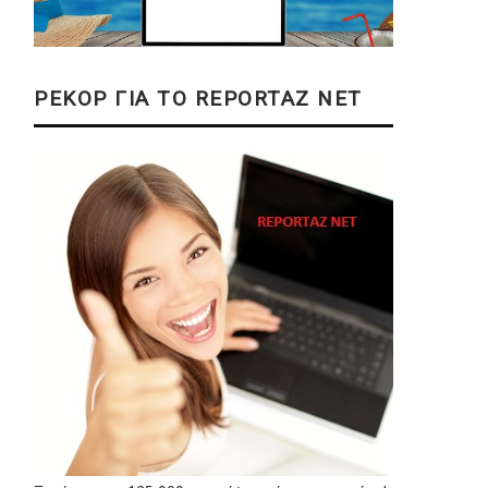
ΡΕΚΟΡ ΓΙΑ ΤΟ REPORTAZ NET