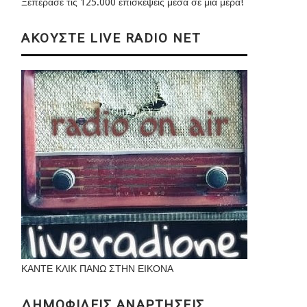
Ξεπέρασε τις 125.000 επισκέψεις μέσα σε μια μέρα!
ΑΚΟΥΣΤΕ LIVE RADIO NET
ΚΑΝΤΕ ΚΛΙΚ ΠΑΝΩ ΣΤΗΝ ΕΙΚΟΝΑ
ΔΗΜΟΦΙΛΕΙΣ ΑΝΑΡΤΗΣΕΙΣ