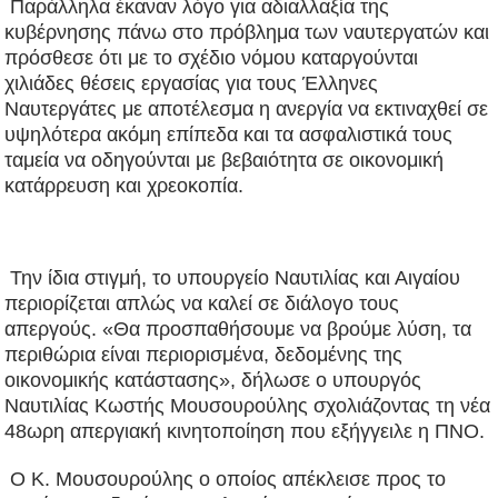
Παράλληλα έκαναν λόγο για αδιαλλαξία της
κυβέρνησης πάνω στο πρόβλημα των ναυτεργατών και
πρόσθεσε ότι με το σχέδιο νόμου καταργούνται
χιλιάδες θέσεις εργασίας για τους Έλληνες
Ναυτεργάτες με αποτέλεσμα η ανεργία να εκτιναχθεί σε
υψηλότερα ακόμη επίπεδα και τα ασφαλιστικά τους
ταμεία να οδηγούνται με βεβαιότητα σε οικονομική
κατάρρευση και χρεοκοπία.
Την ίδια στιγμή, το υπουργείο Ναυτιλίας και Αιγαίου
περιορίζεται απλώς να καλεί σε διάλογο τους
απεργούς. «Θα προσπαθήσουμε να βρούμε λύση, τα
περιθώρια είναι περιορισμένα, δεδομένης της
οικονομικής κατάστασης», δήλωσε ο υπουργός
Ναυτιλίας Κωστής Μουσουρούλης σχολιάζοντας τη νέα
48ωρη απεργιακή κινητοποίηση που εξήγγειλε η ΠΝΟ.
Ο Κ. Μουσουρούλης ο οποίος απέκλεισε προς το