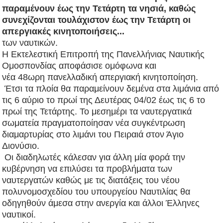
παραμένουν έως την Τετάρτη τα νησιά, καθώς
συνεχίζονται τουλάχιστον έως την Τετάρτη οι
απεργιακές κινητοποιήσεις...
των ναυτικών.
Η Εκτελεστική Επιτροπή της Πανελλήνιας Ναυτικής
Ομοσπονδίας αποφάσισε ομόφωνα και
νέα 48ωρη πανελλαδική απεργιακή κινητοποίηση.
Έτσι τα πλοία θα παραμείνουν δεμένα στα λιμάνια από
τις 6 αύριο το πρωί της Δευτέρας 04/02 έως τις 6 το
πρωί της Τετάρτης. Το μεσημέρι τα ναυτεργατικά
σωματεία πραγματοποίησαν νέα συγκέντρωση
διαμαρτυρίας στο λιμάνι του Πειραιά στον Άγιο
Διονύσιο.
Οι διαδηλωτές κάλεσαν για άλλη μία φορά την
κυβέρνηση να επιλύσει τα προβλήματα των
ναυτεργατών καθώς με τις διατάξεις του νέου
πολυνομοσχεδίου του υπουργείου Ναυτιλίας θα
οδηγηθούν άμεσα στην ανεργία και άλλοι Έλληνες
ναυτικοί.