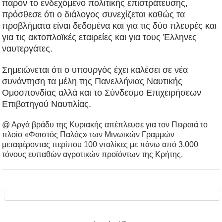
παρόν το ενδεχόμενο πολιτικής επιστράτευσης,
πρόσθεσε ότι ο διάλογος συνεχίζεται καθώς τα
προβλήματα είναι δεδομένα και για τις δύο πλευρές και
για τις ακτοπλοϊκές εταιρείες και για τους Έλληνες
ναυτεργάτες.
Σημειώνεται ότι ο υπουργός έχει καλέσει σε νέα
συνάντηση τα μέλη της Πανελλήνιας Ναυτικής
Ομοσπονδίας αλλά και το Σύνδεσμο Επιχειρήσεων
Επιβατηγού Ναυτιλίας.
@ Αργά βράδυ της Κυριακής απέπλευσε για τον Πειραιά το
πλοίο «Φαιστός Παλάς» των Μινωικών Γραμμών
μεταφέροντας περίπου 100 νταλίκες με πάνω από 3.000
τόνους ευπαθών αγροτικών προϊόντων της Κρήτης.