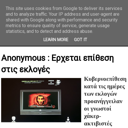
This site uses cookies from Google to deliver its services
and to analyze traffic. Your IP address and user-agent are
REPORTAZ NET
shared with Google along with performance and security
metrics to ensure quality of service, generate usage
statistics, and to detect and address abuse.
LEARN MORE
GOT IT
Anonymous : Ερχεται επίθεση
στις εκλογές
Κυβερνοεπίθεση
κατά τις ημέρες
των εκλογών
προανήγγειλαν
οι γνωστοί
χάκερ-
ακτιβιστές