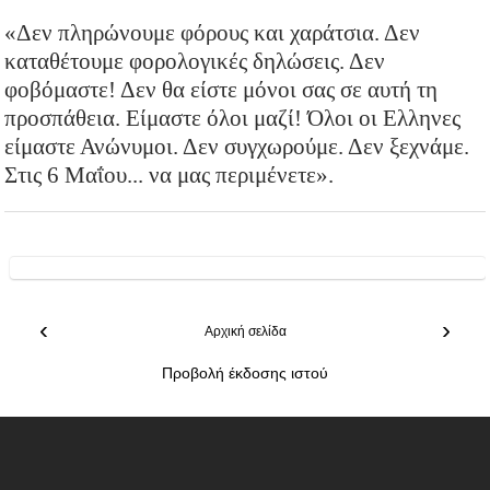
«Δεν πληρώνουμε φόρους και χαράτσια. Δεν
καταθέτουμε φορολογικές δηλώσεις. Δεν
φοβόμαστε! Δεν θα είστε μόνοι σας σε αυτή τη
προσπάθεια. Είμαστε όλοι μαζί! Όλοι οι Ελληνες
είμαστε Ανώνυμοι. Δεν συγχωρούμε. Δεν ξεχνάμε.
Στις 6 Μαΐου... να μας περιμένετε».
‹
›
Αρχική σελίδα
Προβολή έκδοσης ιστού