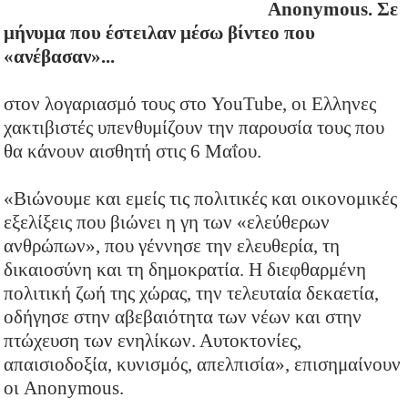
Anonymous. Σε
μήνυμα που έστειλαν μέσω βίντεο που
«ανέβασαν»...
στον λογαριασμό τους στο YouTube, οι Ελληνες
χακτιβιστές υπενθυμίζουν την παρουσία τους που
θα κάνουν αισθητή στις 6 Μαΐου.
«Βιώνουμε και εμείς τις πολιτικές και οικονομικές
εξελίξεις που βιώνει η γη των «ελεύθερων
ανθρώπων», που γέννησε την ελευθερία, τη
δικαιοσύνη και τη δημοκρατία. Η διεφθαρμένη
πολιτική ζωή της χώρας, την τελευταία δεκαετία,
οδήγησε στην αβεβαιότητα των νέων και στην
πτώχευση των ενηλίκων. Αυτοκτονίες,
απαισιοδοξία, κυνισμός, απελπισία», επισημαίνουν
οι Anonymous.