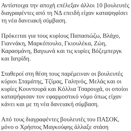
Αντίστοιχα την αποχή επέλεξαν άλλοι 10 βουλευτές
διαγραφέντες από τη ΝΔ επειδή είχαν καταψηφίσει
τη νέα δανειακή σύμβαση.
Πρόκειται για τους κυρίους Παπασιώζω, Βλάχο,
Γιαννάκη, Μαρκόπουλο, Γκιουλέκα, Ζώη,
Καρασμάνη, Βαγιωνά και τις κυρίες Βόζεμπεργκ
και Ιατρίδη.
Σταθεροί στη θέση τους παρέμειναν οι βουλευτές
κύριοι Σταμάτης, Τζίμας, Γαληνός, Μελάς και οι
κυρίες Κουντουρά και Κόλλια Τσαρουχά, οι οποίοι
καταψήφισαν τον εφαρμοστικό νόμο όπως είχαν
κάνει και με τη νέα δανειακή σύμβαση.
Από τους διαγραφέντες βουλευτές του ΠΑΣΟΚ,
μόνο ο Χρήστος Μαγκούφης άλλαξε στάση