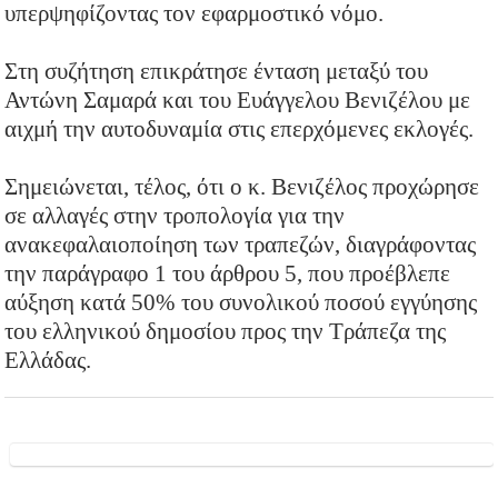
υπερψηφίζοντας τον εφαρμοστικό νόμο.
Στη συζήτηση επικράτησε ένταση μεταξύ του
Αντώνη Σαμαρά και του Ευάγγελου Βενιζέλου με
αιχμή την αυτοδυναμία στις επερχόμενες εκλογές.
Σημειώνεται, τέλος, ότι ο κ. Βενιζέλος προχώρησε
σε αλλαγές στην τροπολογία για την
ανακεφαλαιοποίηση των τραπεζών, διαγράφοντας
την παράγραφο 1 του άρθρου 5, που προέβλεπε
αύξηση κατά 50% του συνολικού ποσού εγγύησης
του ελληνικού δημοσίου προς την Τράπεζα της
Ελλάδας.