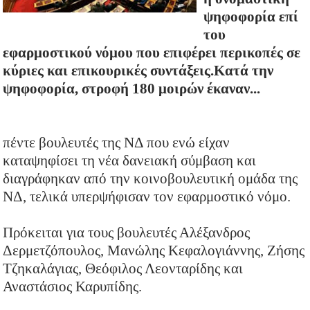
ψηφοφορία επί
του
εφαρμοστικού νόμου που επιφέρει περικοπές σε
κύριες και επικουρικές συντάξεις.Κατά την
ψηφοφορία, στροφή 180 μοιρών έκαναν...
πέντε βουλευτές της ΝΔ που ενώ είχαν
καταψηφίσει τη νέα δανειακή σύμβαση και
διαγράφηκαν από την κοινοβουλευτική ομάδα της
ΝΔ, τελικά υπερψήφισαν τον εφαρμοστικό νόμο.
Πρόκειται για τους βουλευτές Αλέξανδρος
Δερμετζόπουλος, Μανώλης Κεφαλογιάννης, Ζήσης
Τζηκαλάγιας, Θεόφιλος Λεονταρίδης και
Αναστάσιος Καρυπίδης.