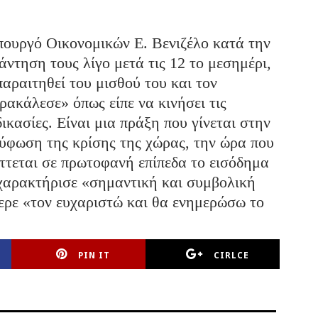
υπουργό Οικονομικών Ε. Βενιζέλο κατά την
άντηση τους λίγο μετά τις 12 το μεσημέρι,
παραιτηθεί του μισθού του και τον
ρακάλεσε» όπως είπε να κινήσει τις
δικασίες. Είναι μια πράξη που γίνεται στην
ύφωση της κρίσης της χώρας, την ώρα που
ττεται σε πρωτοφανή επίπεδα το εισόδημα
 χαρακτήρισε «σημαντική και συμβολική
ερε «τον ευχαριστώ και θα ενημερώσω το
PIN IT
CIRLCE