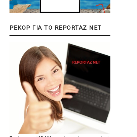
ΡΕΚΟΡ ΓΙΑ ΤΟ REPORTAZ NET