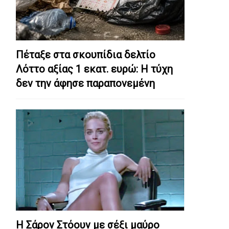
Πέταξε στα σκουπίδια δελτίο
Λόττο αξίας 1 εκατ. ευρώ: Η τύχη
δεν την άφησε παραπονεμένη
Η Σάρον Στόουν με σέξι μαύρο