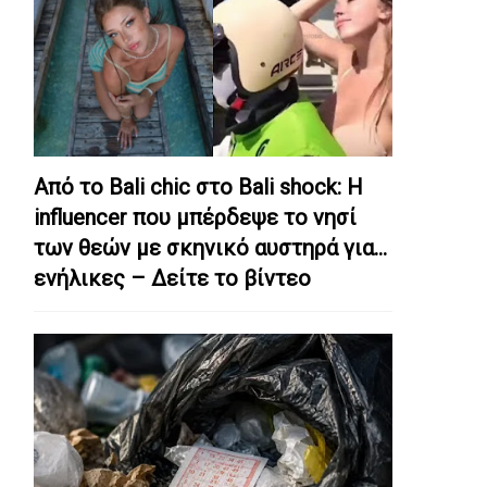
Από το Bali chic στο Bali shock: Η
influencer που μπέρδεψε το νησί
των θεών με σκηνικό αυστηρά για…
ενήλικες – Δείτε το βίντεο