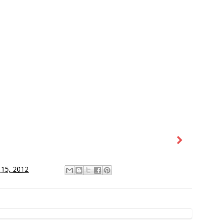
 15, 2012