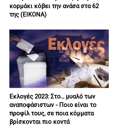
κορμάκι κόβει την ανάσα στα 62
της (ΕΙΚΟΝΑ)
Εκλογές 2023: Στο… μυαλό των
αναποφάσιστων - Ποιο είναι το
προφίλ τους, σε ποια κόμματα
βρίσκονται πιο κοντά