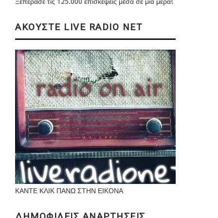
Ξεπέρασε τις 125.000 επισκέψεις μέσα σε μια μέρα!
ΑΚΟΥΣΤΕ LIVE RADIO NET
ΚΑΝΤΕ ΚΛΙΚ ΠΑΝΩ ΣΤΗΝ ΕΙΚΟΝΑ
ΔΗΜΟΦΙΛΕΙΣ ΑΝΑΡΤΗΣΕΙΣ